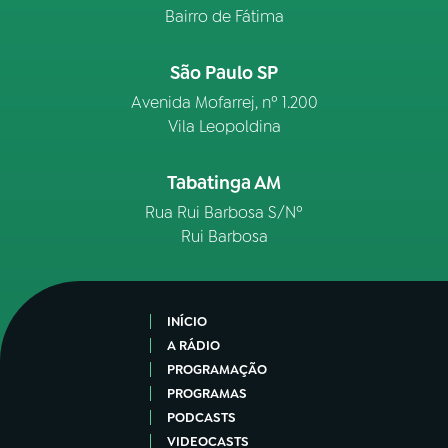
Bairro de Fátima
São Paulo SP
Avenida Mofarrej, nº 1.200
Vila Leopoldina
Tabatinga AM
Rua Rui Barbosa S/Nº
Rui Barbosa
INÍCIO
A RÁDIO
PROGRAMAÇÃO
PROGRAMAS
PODCASTS
VIDEOCASTS