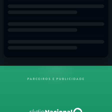
PARCEIROS E PUBLICIDADE