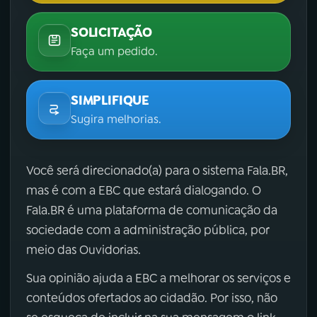
SOLICITAÇÃO
Faça um pedido.
SIMPLIFIQUE
Sugira melhorias.
Você será direcionado(a) para o sistema Fala.BR,
mas é com a EBC que estará dialogando. O
Fala.BR é uma plataforma de comunicação da
sociedade com a administração pública, por
meio das Ouvidorias.
Sua opinião ajuda a EBC a melhorar os serviços e
conteúdos ofertados ao cidadão. Por isso, não