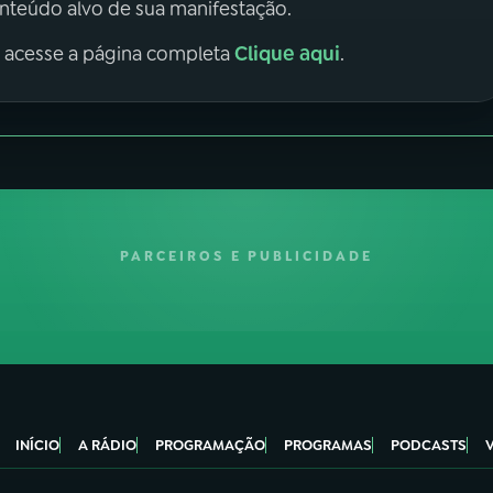
onteúdo alvo de sua manifestação.
Clique aqui
, acesse a página completa
.
PARCEIROS E PUBLICIDADE
INÍCIO
A RÁDIO
PROGRAMAÇÃO
PROGRAMAS
PODCASTS