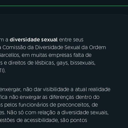
om a
diversidade sexual
entre seus
da Comissão da Diversidade Sexual da Ordem
arcellos, em muitas empresas falta de
e direitos de lésbicas, gays, bissexuais,
I).
nxergar, não dar visibilidade a atual realidade
ifica não enxergar as diferenças dentro do
s pelos funcionários de preconceitos, de
s. Não só com relação a diversidade sexuais,
estões de acessibilidade, são pontos