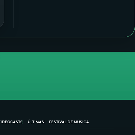
VIDEOCASTS
ÚLTIMAS
FESTIVAL DE MÚSICA