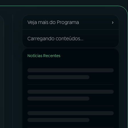
›
Veja mais do Programa
Carregando conteúdos...
Notícias Recentes