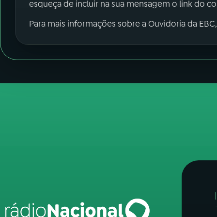
esqueça de incluir na sua mensagem o link do c
Para mais informações sobre a Ouvidoria da EBC