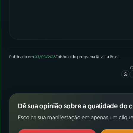
Publicado em
03/03/2016
Episódio
do programa
Revista Brasil
C
Dê sua opinião sobre a qualidade do 
Escolha sua manifestação em apenas um clique