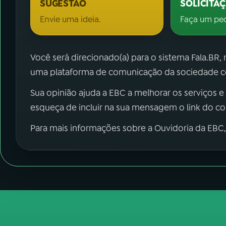
SUGESTÃO
SOLICITA
Envie uma ideia.
Faça um pe
Você será direcionado(a) para o sistema Fala.BR,
uma plataforma de comunicação da sociedade co
Sua opinião ajuda a EBC a melhorar os serviços e
esqueça de incluir na sua mensagem o link do c
Para mais informações sobre a Ouvidoria da EBC