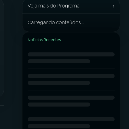
›
Veja mais do Programa
Carregando conteúdos...
Notícias Recentes