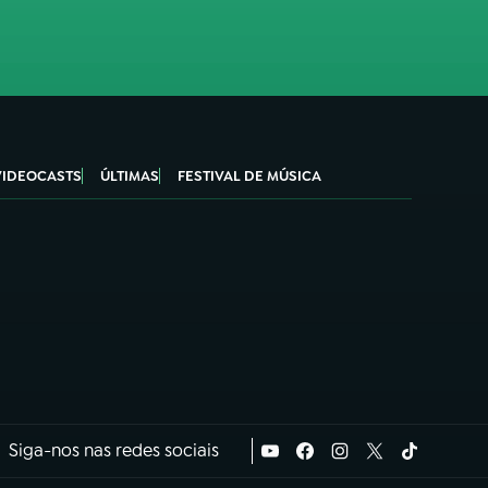
VIDEOCASTS
ÚLTIMAS
FESTIVAL DE MÚSICA
Siga-nos nas redes sociais