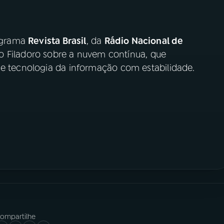
ograma
Revista Brasil
, da
Rádio Nacional de
ano Filadoro sobre a nuvem contínua, que
de tecnologia da informação com estabilidade.
ompartilhe