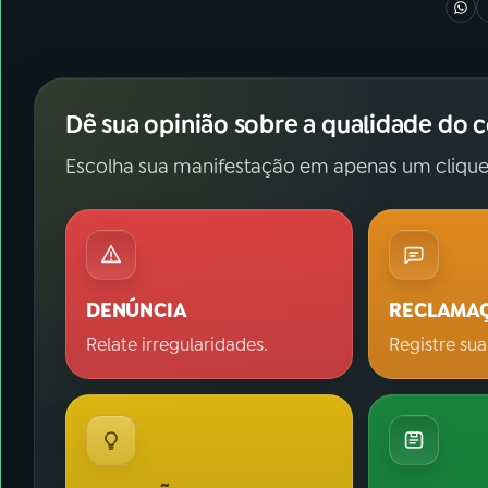
Dê sua opinião sobre a qualidade do 
Escolha sua manifestação em apenas um clique
DENÚNCIA
RECLAMA
Relate irregularidades.
Registre sua