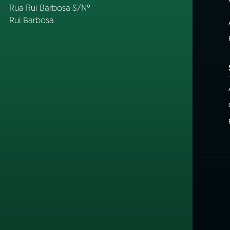
Rua Rui Barbosa S/Nº
Rui Barbosa