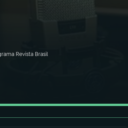
rama Revista Brasil