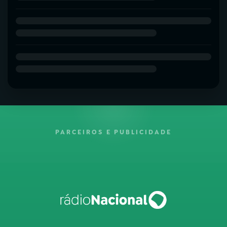
PARCEIROS E PUBLICIDADE