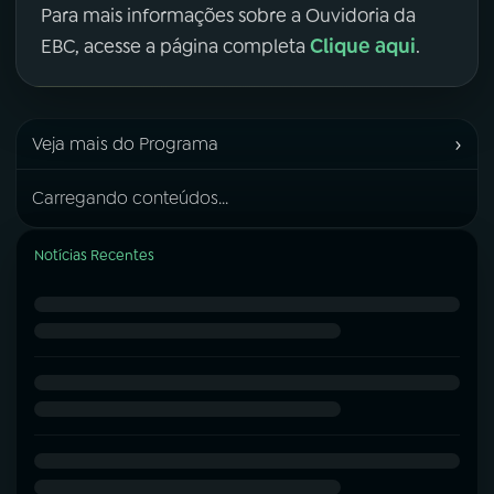
Para mais informações sobre a Ouvidoria da
Clique aqui
EBC, acesse a página completa
.
›
Veja mais do Programa
Carregando conteúdos...
Notícias Recentes