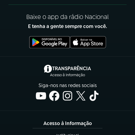
Baixe o app da rádio Nacional
E tenha a gente sempre com você.
(abre em nova aba)
TRANSPARÊNCIA
Acesso à Informação
Siga-nos nas redes sociais
Acesso à Informação