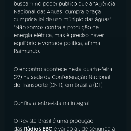
buscam no poder publico que a “Agência
Nacional das Águas cumpra e faça
cumprir a lei de uso múltiplo das águas”.
“Não somos contra a produção de
energia elétrica, mas é preciso haver
equilíbrio e vontade política, afirma
Raimundo.
O encontro acontece nesta quarta-feira
(27) na sede da Confederação Nacional
do Transporte (CNT), em Brasília (DF)
Confira a entrevista na integra!
O Revista Brasil é uma produção
das
Rádios EBC
e vai ao ar, de segunda a