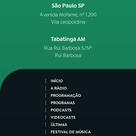
São Paulo SP
Avenida Mofarrej, nº 1.200
Vila Leopoldina
Tabatinga AM
Rua Rui Barbosa S/Nº
Rui Barbosa
INÍCIO
A RÁDIO
PROGRAMAÇÃO
PROGRAMAS
PODCASTS
VIDEOCASTS
ÚLTIMAS
FESTIVAL DE MÚSICA