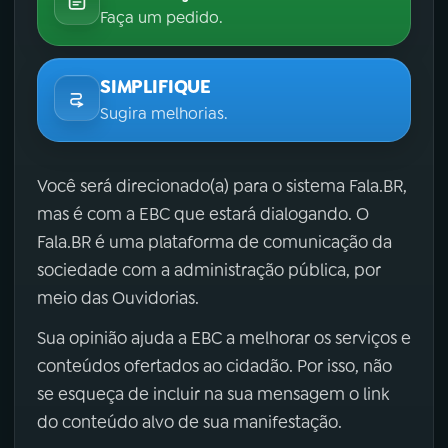
Faça um pedido.
SIMPLIFIQUE
Sugira melhorias.
Você será direcionado(a) para o sistema Fala.BR,
mas é com a EBC que estará dialogando. O
Fala.BR é uma plataforma de comunicação da
sociedade com a administração pública, por
meio das Ouvidorias.
Sua opinião ajuda a EBC a melhorar os serviços e
conteúdos ofertados ao cidadão. Por isso, não
se esqueça de incluir na sua mensagem o link
do conteúdo alvo de sua manifestação.