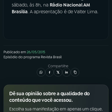
sábado, às 8h, na
Rádio Nacional AM
Brasília
. A apresentação é de Valter Lima.
Publicado em
26/05/2015
Episódio
do programa
Revista Brasil
Compartilhe
Dê sua opinião sobre a qualidade do
conteúdo que você acessou.
Escolha sua manifestação em apenas um clique.