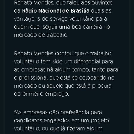
Renato Mendes, que falou aos ouvintes
da
Rádio Nacional de Brasília
quais as
vantagens do serviço voluntário para
quem quer seguir uma boa carreira no
mercado de trabalho.
Renato Mendes contou que o trabalho
voluntário tem sido um diferencial para
as empresas há algum tempo, tanto para
o profissional que está se colocando no
mercado ou aquele que está à procura
do primeiro emprego.
“As empresas dão preferência para
candidatos engajados em um projeto
voluntário, ou que já fizeram algum