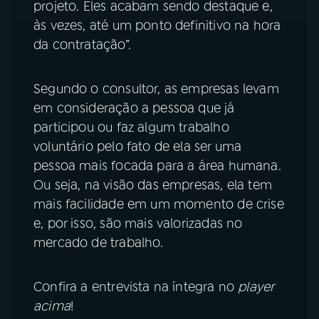
projeto. Eles acabam sendo destaque e,
às vezes, até um ponto definitivo na hora
da contratação”.
Segundo o consultor, as empresas levam
em consideração a pessoa que já
participou ou faz algum trabalho
voluntário pelo fato de ela ser uma
pessoa mais focada para a área humana.
Ou seja, na visão das empresas, ela tem
mais facilidade em um momento de crise
e, por isso, são mais valorizadas no
mercado de trabalho.
Confira a entrevista na íntegra no
player
acima
!