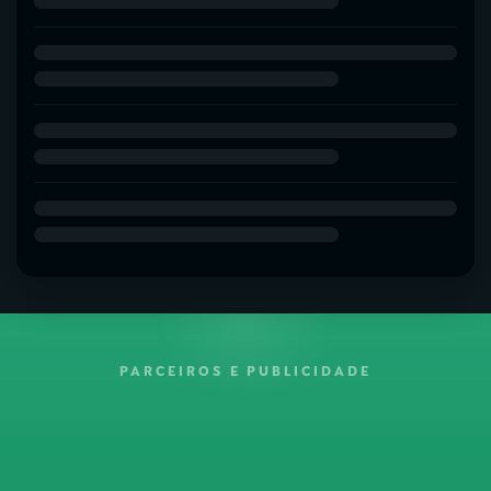
PARCEIROS E PUBLICIDADE