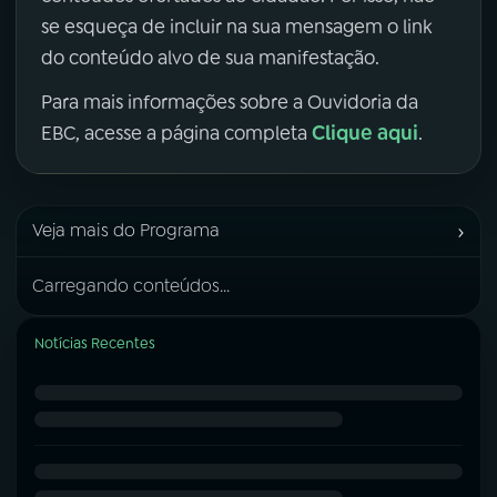
se esqueça de incluir na sua mensagem o link
do conteúdo alvo de sua manifestação.
Para mais informações sobre a Ouvidoria da
Clique aqui
EBC, acesse a página completa
.
›
Veja mais do Programa
Carregando conteúdos...
Notícias Recentes