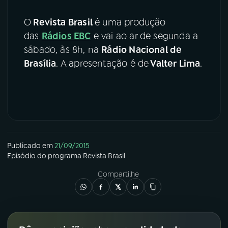
O
Revista Brasil
é uma produção
das
Rádios EBC
e vai ao ar de segunda a
sábado, às 8h, na
Rádio Nacional de
Brasília
. A apresentação é de
Valter Lima
.
Publicado em
21/09/2015
Episódio
do programa
Revista Brasil
Compartilhe