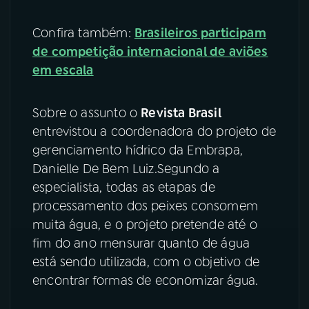
YouTube
Facebook
Confira também:
Brasileiros participam
de competição internacional de aviões
Instagram
X
em escala
TikTok
Sobre o assunto o
Revista Brasil
entrevistou a coordenadora do projeto de
gerenciamento hídrico da Embrapa,
Danielle De Bem Luiz.Segundo a
especialista, todas as etapas de
processamento dos peixes consomem
muita água, e o projeto pretende até o
fim do ano mensurar quanto de água
está sendo utilizada, com o objetivo de
encontrar formas de economizar água.