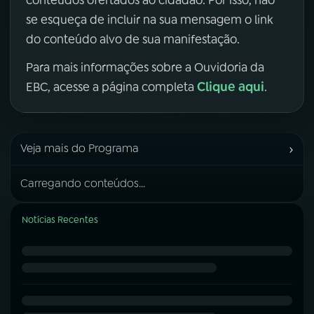
se esqueça de incluir na sua mensagem o link
do conteúdo alvo de sua manifestação.
Para mais informações sobre a Ouvidoria da
Clique aqui
EBC, acesse a página completa
.
›
Veja mais do Programa
Carregando conteúdos...
Notícias Recentes