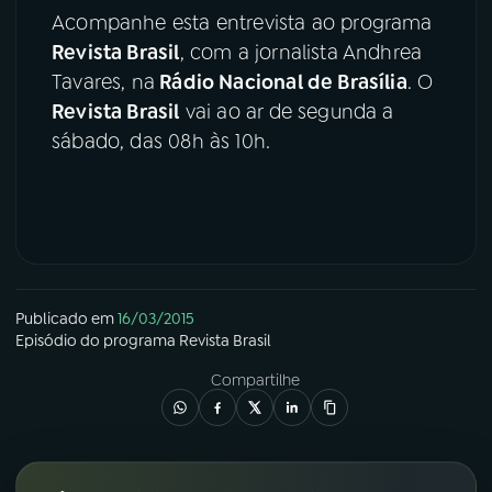
Acompanhe esta entrevista ao programa
Revista Brasil
, com a jornalista Andhrea
Tavares, na
Rádio Nacional de Brasília
. O
Revista Brasil
vai ao ar de segunda a
sábado, das 08h às 10h.
Publicado em
16/03/2015
Episódio
do programa
Revista Brasil
Compartilhe