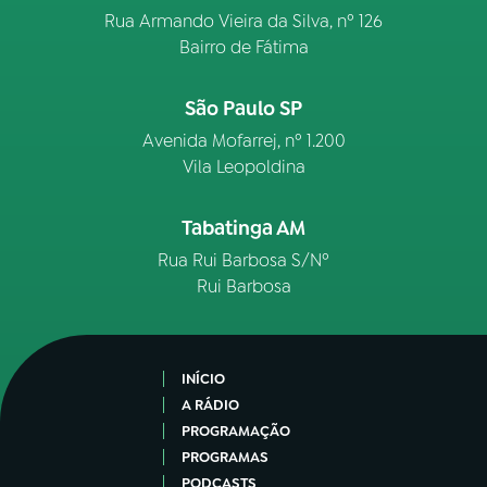
Rua Armando Vieira da Silva, nº 126
Bairro de Fátima
São Paulo SP
Avenida Mofarrej, nº 1.200
Vila Leopoldina
Tabatinga AM
Rua Rui Barbosa S/Nº
Rui Barbosa
INÍCIO
A RÁDIO
PROGRAMAÇÃO
PROGRAMAS
PODCASTS