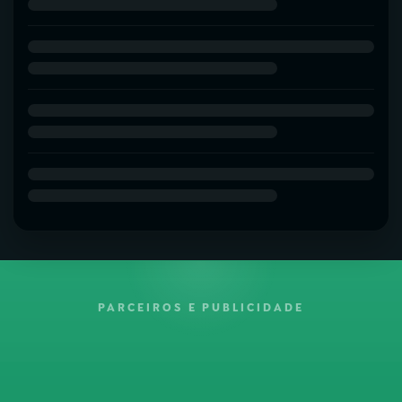
PARCEIROS E PUBLICIDADE