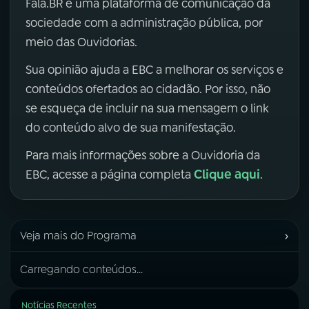
Fala.BR é uma plataforma de comunicação da
sociedade com a administração pública, por
meio das Ouvidorias.
Sua opinião ajuda a EBC a melhorar os serviços e
conteúdos ofertados ao cidadão. Por isso, não
se esqueça de incluir na sua mensagem o link
do conteúdo alvo de sua manifestação.
Para mais informações sobre a Ouvidoria da
Clique aqui
EBC, acesse a página completa
.
›
Veja mais do Programa
Carregando conteúdos...
Notícias Recentes