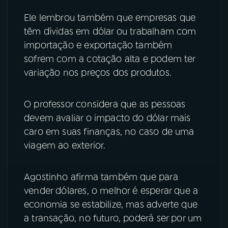
Ele lembrou também que empresas que
têm dívidas em dólar ou trabalham com
importação e exportação também
sofrem com a cotação alta e podem ter
variação nos preços dos produtos.
O professor considera que as pessoas
devem avaliar o impacto do dólar mais
caro em suas finanças, no caso de uma
viagem ao exterior.
Agostinho afirma também que para
vender dólares, o melhor é esperar que a
economia se estabilize, mas adverte que
a transação, no futuro, poderá ser por um