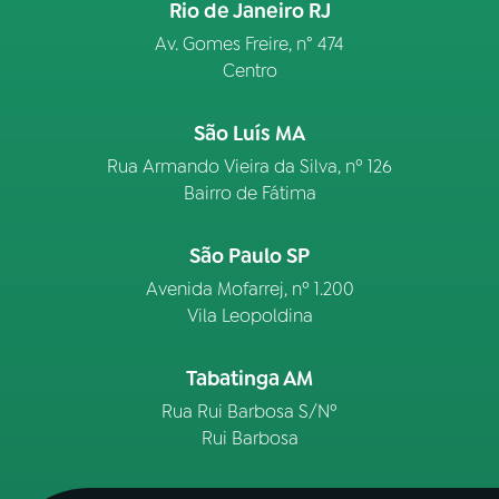
Rio de Janeiro RJ
Av. Gomes Freire, n° 474
Centro
São Luís MA
Rua Armando Vieira da Silva, nº 126
Bairro de Fátima
São Paulo SP
Avenida Mofarrej, nº 1.200
Vila Leopoldina
Tabatinga AM
Rua Rui Barbosa S/Nº
Rui Barbosa