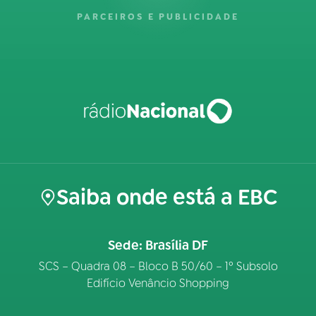
PARCEIROS E PUBLICIDADE
Saiba onde está a EBC
Sede: Brasília DF
SCS – Quadra 08 – Bloco B 50/60 – 1º Subsolo
Edifício Venâncio Shopping