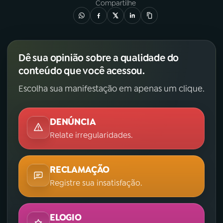
Compartilhe
Dê sua opinião sobre a qualidade do
conteúdo que você acessou.
Escolha sua manifestação em apenas um clique.
DENÚNCIA
Relate irregularidades.
RECLAMAÇÃO
Registre sua insatisfação.
ELOGIO