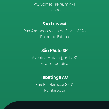
Av. Gomes Freire, n° 474
Centro
São Luís MA
Rua Armando Vieira da Silva, nº 126
Bairro de Fátima
São Paulo SP
Avenida Mofarrej, nº 1.200
Vila Leopoldina
Tabatinga AM
Rua Rui Barbosa S/Nº
Rui Barbosa