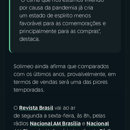
por causa da pandemia já cria
um estado de espírito menos
favorável para as comemorações e
principalmente para as compras",
destaca.
Solimeo ainda afirma que comparados
com os últimos anos, provalvelmente, em
termos de vendas será uma das piores
temporadas.
O
Revista Brasil
vai ao ar
de segunda a sexta-feira, às 8h, pelas
rádios
Nacional AM Brasília
e
Nacional