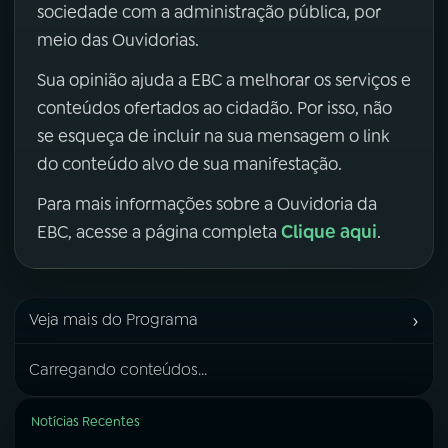
sociedade com a administração pública, por
meio das Ouvidorias.
Sua opinião ajuda a EBC a melhorar os serviços e
conteúdos ofertados ao cidadão. Por isso, não
se esqueça de incluir na sua mensagem o link
do conteúdo alvo de sua manifestação.
Para mais informações sobre a Ouvidoria da
Clique aqui
EBC, acesse a página completa
.
›
Veja mais do Programa
Carregando conteúdos...
Notícias Recentes