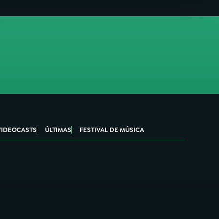
VIDEOCASTS
ÚLTIMAS
FESTIVAL DE MÚSICA