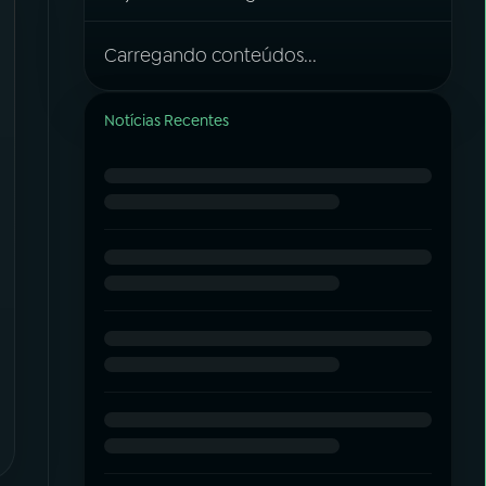
Carregando conteúdos...
Notícias Recentes