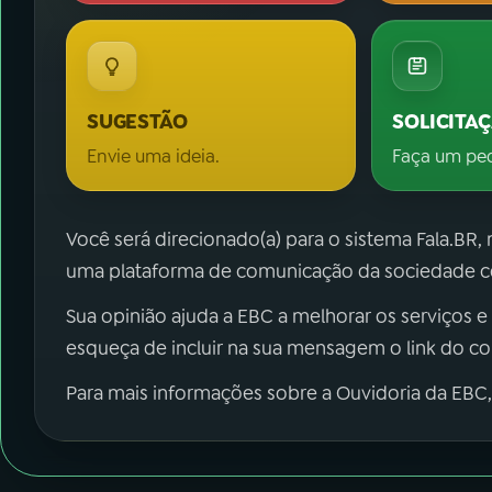
SUGESTÃO
SOLICITA
Envie uma ideia.
Faça um pe
Você será direcionado(a) para o sistema Fala.BR,
uma plataforma de comunicação da sociedade co
Sua opinião ajuda a EBC a melhorar os serviços e
esqueça de incluir na sua mensagem o link do c
Para mais informações sobre a Ouvidoria da EBC