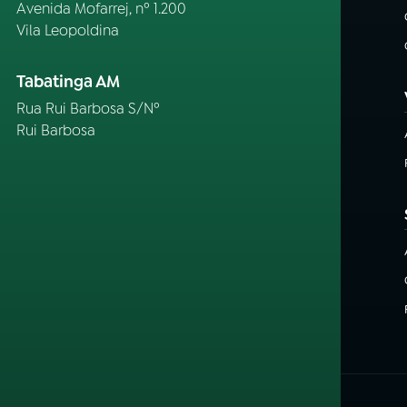
Avenida Mofarrej, nº 1.200
Vila Leopoldina
Tabatinga AM
Rua Rui Barbosa S/Nº
Rui Barbosa