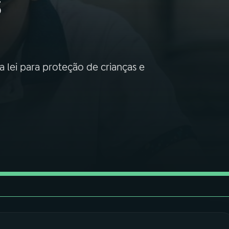
s
la lei para proteção de crianças e