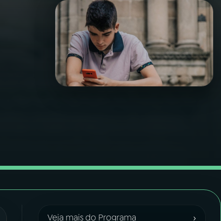
›
Veja mais do Programa