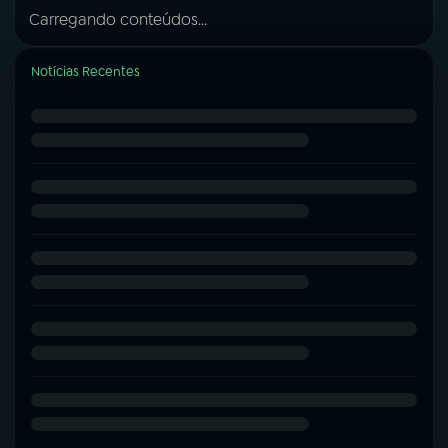
Carregando conteúdos...
Notícias Recentes