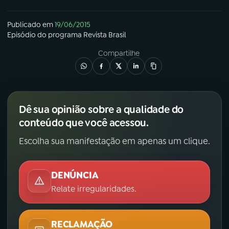
Publicado em
19/06/2015
Episódio
do programa
Revista Brasil
Compartilhe
Dê sua opinião sobre a qualidade do
conteúdo que você acessou.
Escolha sua manifestação em apenas um clique.
DENÚNCIA
Relate irregularidades.
RECLAMAÇÃO