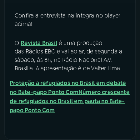
Confira a entrevista na íntegra no player
acima!
O
Revista Brasil
é uma produção
das Rádios EBC e vai ao ar, de segunda a
sábado, às 8h, na Rádio Nacional AM
Brasília. A apresentação é de Valter Lima.
Proteção a refugiados no Brasil em debate
no Bate-papo Ponto Com
Número crescente
de refugiados no Brasil em pauta no Bate-
papo Ponto Com