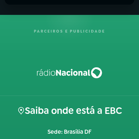
PARCEIROS E PUBLICIDADE
Saiba onde está a EBC
Sede: Brasília DF