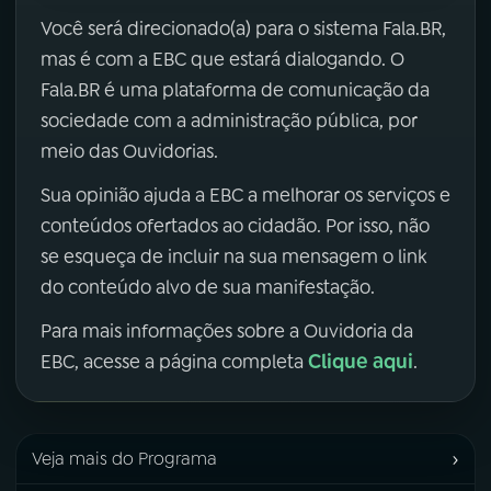
Você será direcionado(a) para o sistema Fala.BR,
mas é com a EBC que estará dialogando. O
Fala.BR é uma plataforma de comunicação da
sociedade com a administração pública, por
meio das Ouvidorias.
Sua opinião ajuda a EBC a melhorar os serviços e
conteúdos ofertados ao cidadão. Por isso, não
se esqueça de incluir na sua mensagem o link
do conteúdo alvo de sua manifestação.
Para mais informações sobre a Ouvidoria da
Clique aqui
EBC, acesse a página completa
.
›
Veja mais do Programa