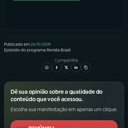
Publicado em
24/10/2019
Episódio
do programa
Revista Brasil
Compartilhe
Dê sua opinião sobre a qualidade do
conteúdo que você acessou.
Escolha sua manifestação em apenas um clique.