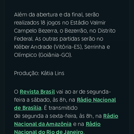
Além da abertura e da final, serão
realizados 18 jogos no Estádio Valmir
Campelo Bezerra, o Bezerrão, no Distrito
Federal. As outras partidas serão no
Kléber Andrade (Vitória-ES), Serrinha e
Olímpico (Goiânia-GO).
Produção: Kátia Lins
O
Revista Brasil
vai ao ar de segunda-
feira a sábado, às 8h, na
Rádio Nacional
de Brasília
. É transmitido
de segunda a sexta-feira, às 8h, na
Rádio
Nacional da Amazônia
e na
Rádio
Nacional do Rio de Janeiro
.