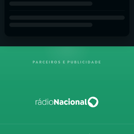
PARCEIROS E PUBLICIDADE