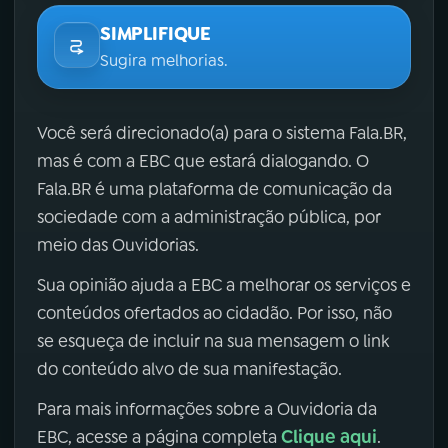
SIMPLIFIQUE
Sugira melhorias.
Você será direcionado(a) para o sistema Fala.BR,
mas é com a EBC que estará dialogando. O
Fala.BR é uma plataforma de comunicação da
sociedade com a administração pública, por
meio das Ouvidorias.
Sua opinião ajuda a EBC a melhorar os serviços e
conteúdos ofertados ao cidadão. Por isso, não
se esqueça de incluir na sua mensagem o link
do conteúdo alvo de sua manifestação.
Para mais informações sobre a Ouvidoria da
Clique aqui
EBC, acesse a página completa
.