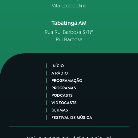
Vila Leopoldina
Tabatinga AM
Rua Rui Barbosa S/Nº
Rui Barbosa
INÍCIO
A RÁDIO
PROGRAMAÇÃO
PROGRAMAS
PODCASTS
VIDEOCASTS
ÚLTIMAS
FESTIVAL DE MÚSICA