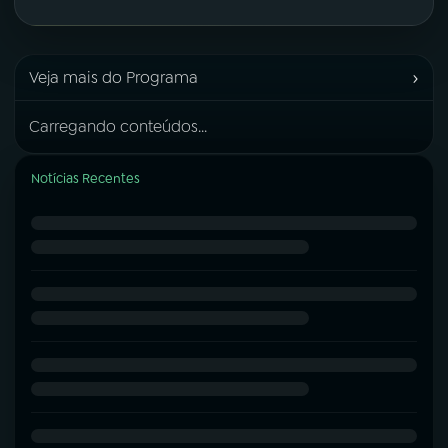
›
Veja mais do Programa
Carregando conteúdos...
Notícias Recentes