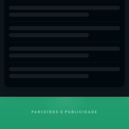
PARCEIROS E PUBLICIDADE