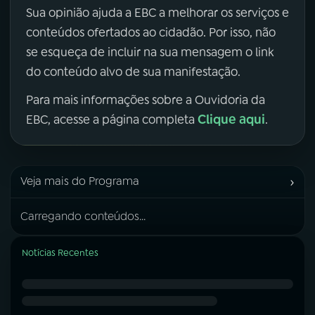
Sua opinião ajuda a EBC a melhorar os serviços e
conteúdos ofertados ao cidadão. Por isso, não
se esqueça de incluir na sua mensagem o link
do conteúdo alvo de sua manifestação.
Para mais informações sobre a Ouvidoria da
Clique aqui
EBC, acesse a página completa
.
›
Veja mais do Programa
Carregando conteúdos...
Notícias Recentes