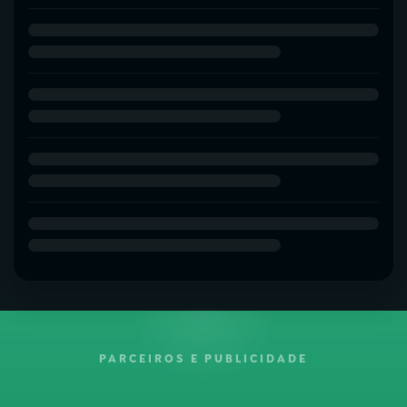
PARCEIROS E PUBLICIDADE