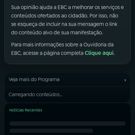
Sua opinião ajuda a EBC a melhorar os serviços e
conteúdos ofertados ao cidadão. Por isso, não
se esqueça de incluir na sua mensagem o link
do conteúdo alvo de sua manifestação.
Para mais informações sobre a Ouvidoria da
Clique aqui
EBC, acesse a página completa
.
›
Veja mais do Programa
Carregando conteúdos...
Notícias Recentes