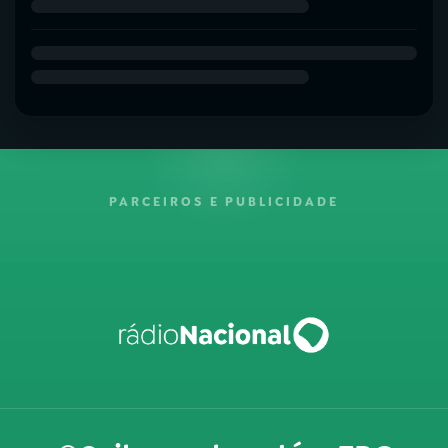
PARCEIROS E PUBLICIDADE