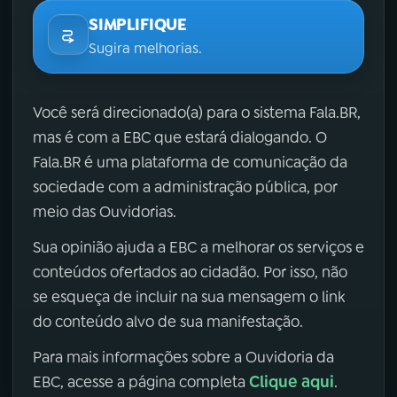
SIMPLIFIQUE
Sugira melhorias.
Você será direcionado(a) para o sistema Fala.BR,
mas é com a EBC que estará dialogando. O
Fala.BR é uma plataforma de comunicação da
sociedade com a administração pública, por
meio das Ouvidorias.
Sua opinião ajuda a EBC a melhorar os serviços e
conteúdos ofertados ao cidadão. Por isso, não
se esqueça de incluir na sua mensagem o link
do conteúdo alvo de sua manifestação.
Para mais informações sobre a Ouvidoria da
Clique aqui
EBC, acesse a página completa
.