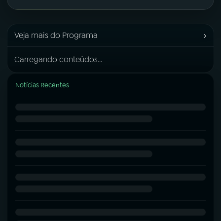
›
Veja mais do Programa
Carregando conteúdos...
Notícias Recentes