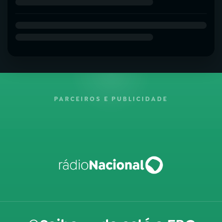
PARCEIROS E PUBLICIDADE