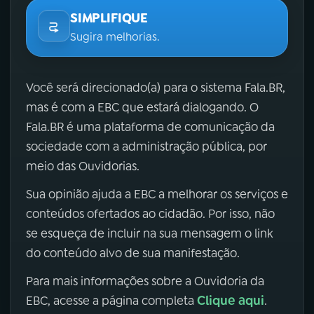
SIMPLIFIQUE
Sugira melhorias.
Você será direcionado(a) para o sistema Fala.BR,
mas é com a EBC que estará dialogando. O
Fala.BR é uma plataforma de comunicação da
sociedade com a administração pública, por
meio das Ouvidorias.
Sua opinião ajuda a EBC a melhorar os serviços e
conteúdos ofertados ao cidadão. Por isso, não
se esqueça de incluir na sua mensagem o link
do conteúdo alvo de sua manifestação.
Para mais informações sobre a Ouvidoria da
Clique aqui
EBC, acesse a página completa
.