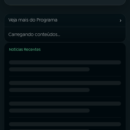
›
Veja mais do Programa
Carregando conteúdos...
Notícias Recentes