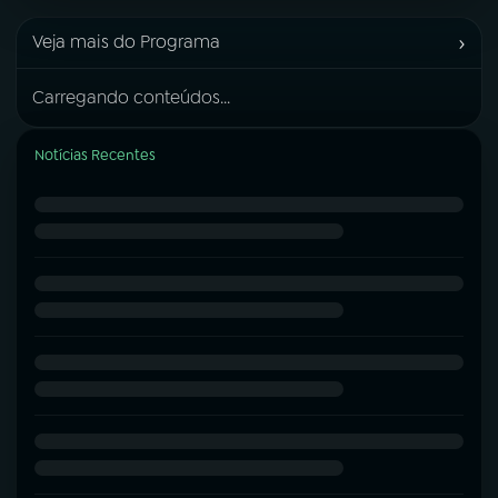
›
Veja mais do Programa
Carregando conteúdos...
Notícias Recentes