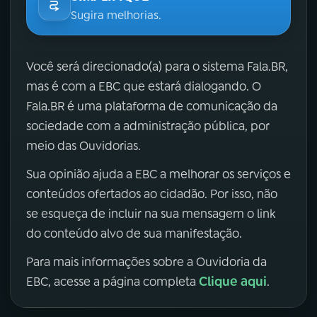
Sugira melhorias.
Você será direcionado(a) para o sistema Fala.BR,
mas é com a EBC que estará dialogando. O
Fala.BR é uma plataforma de comunicação da
sociedade com a administração pública, por
meio das Ouvidorias.
Sua opinião ajuda a EBC a melhorar os serviços e
conteúdos ofertados ao cidadão. Por isso, não
se esqueça de incluir na sua mensagem o link
do conteúdo alvo de sua manifestação.
Para mais informações sobre a Ouvidoria da
Clique aqui
EBC, acesse a página completa
.