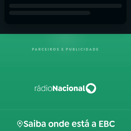
PARCEIROS E PUBLICIDADE
Saiba onde está a EBC