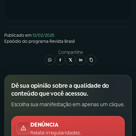
Publicado em
13/02/2025
Episódio
do programa
Revista Brasil
Compartilhe
Dê sua opinião sobre a qualidade do
conteúdo que você acessou.
Escolha sua manifestação em apenas um clique.
DENÚNCIA
Relate irregularidades.