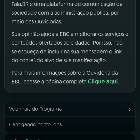
Fala.BR é uma plataforma de comunicação da
sociedade com a administração pública, por
meio das Ouvidorias.
Sua opinião ajuda a EBC a melhorar os serviços e
conteúdos ofertados ao cidadão. Por isso, não
se esqueça de incluir na sua mensagem o link
do conteúdo alvo de sua manifestação.
Para mais informações sobre a Ouvidoria da
Clique aqui
EBC, acesse a página completa
.
›
Veja mais do Programa
Carregando conteúdos...