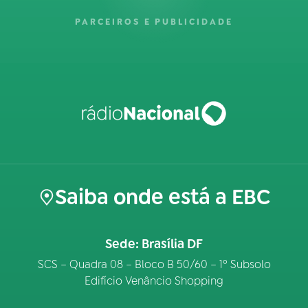
PARCEIROS E PUBLICIDADE
Saiba onde está a EBC
Sede: Brasília DF
SCS – Quadra 08 – Bloco B 50/60 – 1º Subsolo
Edifício Venâncio Shopping