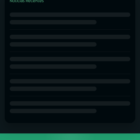
Notícias Recentes