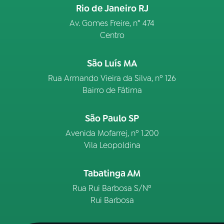
Rio de Janeiro RJ
Av. Gomes Freire, n° 474
Centro
São Luís MA
Rua Armando Vieira da Silva, nº 126
Bairro de Fátima
São Paulo SP
Avenida Mofarrej, nº 1.200
Vila Leopoldina
Tabatinga AM
Rua Rui Barbosa S/Nº
Rui Barbosa