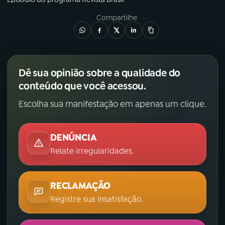
Compartilhe
Dê sua opinião sobre a qualidade do
conteúdo que você acessou.
Escolha sua manifestação em apenas um clique.
DENÚNCIA
Relate irregularidades.
RECLAMAÇÃO
Registre sua insatisfação.