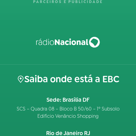
PARCEIROS E PUBLICIDADE
Saiba onde está a EBC
Sede: Brasília DF
SCS – Quadra 08 – Bloco B 50/60 – 1º Subsolo
Edifício Venâncio Shopping
Rio de Janeiro RJ