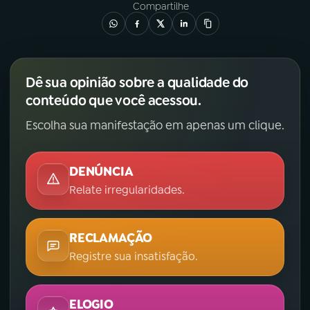
Compartilhe
Dê sua opinião sobre a qualidade do
conteúdo que você acessou.
Escolha sua manifestação em apenas um clique.
DENÚNCIA
Relate irregularidades.
RECLAMAÇÃO
Registre sua insatisfação.
ELOGIO