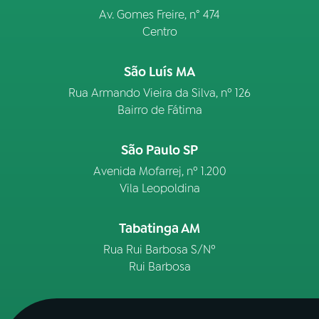
Av. Gomes Freire, n° 474
Centro
São Luís MA
Rua Armando Vieira da Silva, nº 126
Bairro de Fátima
São Paulo SP
Avenida Mofarrej, nº 1.200
Vila Leopoldina
Tabatinga AM
Rua Rui Barbosa S/Nº
Rui Barbosa