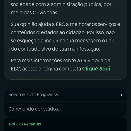
sociedade com a administração pública, por
meio das Ouvidorias.
Sua opinião ajuda a EBC a melhorar os serviços e
conteúdos ofertados ao cidadão. Por isso, não
se esqueça de incluir na sua mensagem o link
do conteúdo alvo de sua manifestação.
Para mais informações sobre a Ouvidoria da
Clique aqui
EBC, acesse a página completa
.
›
Veja mais do Programa
Carregando conteúdos...
Notícias Recentes