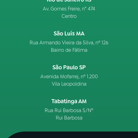
Av. Gomes Freire, n° 474
Centro
São Luís MA
Rua Armando Vieira da Silva, nº 126
Bairro de Fátima
São Paulo SP
Avenida Mofarrej, nº 1.200
Vila Leopoldina
Tabatinga AM
Rua Rui Barbosa S/Nº
Rui Barbosa