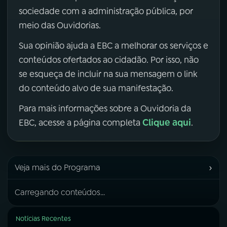
sociedade com a administração pública, por
meio das Ouvidorias.
Sua opinião ajuda a EBC a melhorar os serviços e
conteúdos ofertados ao cidadão. Por isso, não
se esqueça de incluir na sua mensagem o link
do conteúdo alvo de sua manifestação.
Para mais informações sobre a Ouvidoria da
Clique aqui
EBC, acesse a página completa
.
›
Veja mais do Programa
Carregando conteúdos...
Notícias Recentes