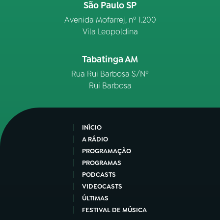
São Paulo SP
Avenida Mofarrej, nº 1.200
Vila Leopoldina
Tabatinga AM
Rua Rui Barbosa S/Nº
Rui Barbosa
INÍCIO
A RÁDIO
PROGRAMAÇÃO
PROGRAMAS
PODCASTS
VIDEOCASTS
ÚLTIMAS
FESTIVAL DE MÚSICA