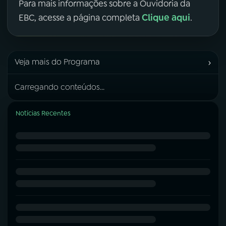
Para mais informações sobre a Ouvidoria da
Clique aqui
EBC, acesse a página completa
.
›
Veja mais do Programa
Carregando conteúdos...
Notícias Recentes