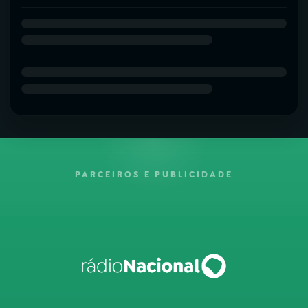
PARCEIROS E PUBLICIDADE