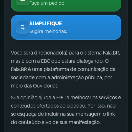
Faça um pedido.
SIMPLIFIQUE
Sugira melhorias.
Você será direcionado(a) para o sistema Fala.BR,
mas é com a EBC que estará dialogando. O
Fala.BR é uma plataforma de comunicação da
sociedade com a administração pública, por
meio das Ouvidorias.
Sua opinião ajuda a EBC a melhorar os serviços e
conteúdos ofertados ao cidadão. Por isso, não
se esqueça de incluir na sua mensagem o link
do conteúdo alvo de sua manifestação.