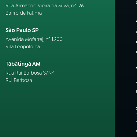
Rua Armando Vieira da Silva, nº 126
Bairro de Fátima
São Paulo SP
Avenida Mofarrej, nº 1.200
Vila Leopoldina
Tabatinga AM
Rua Rui Barbosa S/Nº
Rui Barbosa