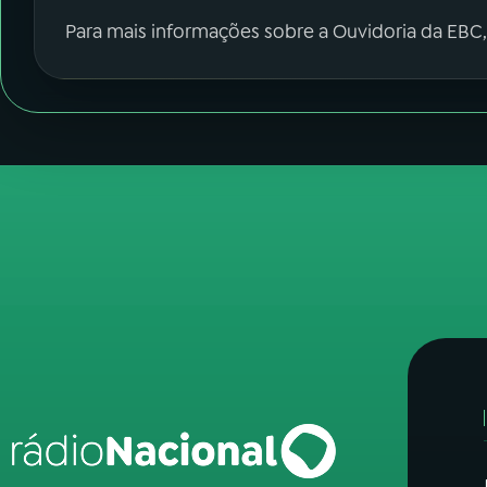
Para mais informações sobre a Ouvidoria da EBC