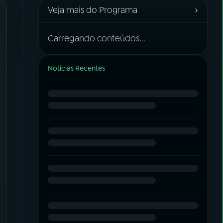
›
Veja mais do Programa
Carregando conteúdos...
Notícias Recentes