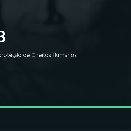
3
 proteção de Direitos Humanos