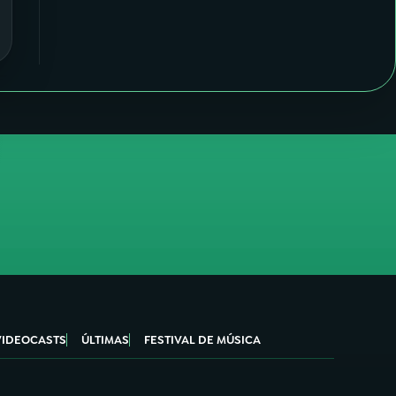
VIDEOCASTS
ÚLTIMAS
FESTIVAL DE MÚSICA