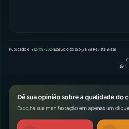
Publicado em
12/08/2024
Episódio
do programa
Revista Brasil
C
Dê sua opinião sobre a qualidade do 
Escolha sua manifestação em apenas um clique