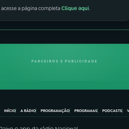
Clique aqui
, acesse a página completa
.
PARCEIROS E PUBLICIDADE
INÍCIO
A RÁDIO
PROGRAMAÇÃO
PROGRAMAS
PODCASTS