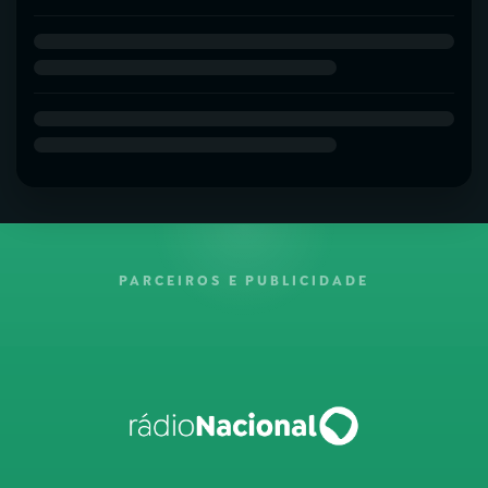
PARCEIROS E PUBLICIDADE