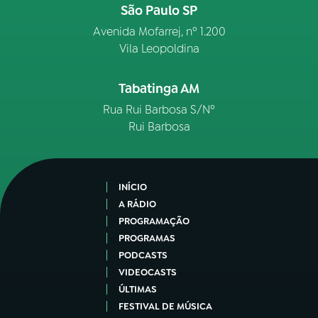
São Paulo SP
Avenida Mofarrej, nº 1.200
Vila Leopoldina
Tabatinga AM
Rua Rui Barbosa S/Nº
Rui Barbosa
INÍCIO
A RÁDIO
PROGRAMAÇÃO
PROGRAMAS
PODCASTS
VIDEOCASTS
ÚLTIMAS
FESTIVAL DE MÚSICA