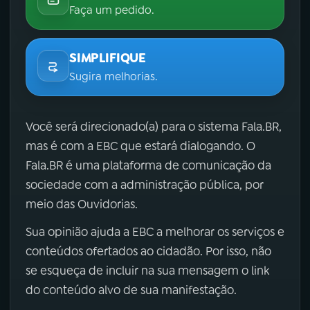
Faça um pedido.
SIMPLIFIQUE
Sugira melhorias.
Você será direcionado(a) para o sistema Fala.BR,
mas é com a EBC que estará dialogando. O
Fala.BR é uma plataforma de comunicação da
sociedade com a administração pública, por
meio das Ouvidorias.
Sua opinião ajuda a EBC a melhorar os serviços e
conteúdos ofertados ao cidadão. Por isso, não
se esqueça de incluir na sua mensagem o link
do conteúdo alvo de sua manifestação.