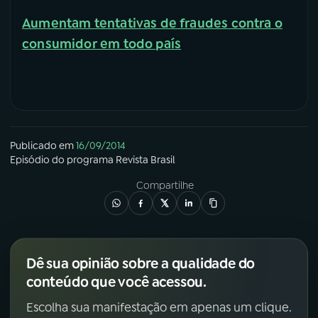
Aumentam tentativas de fraudes contra o
consumidor em todo país
Publicado em
16/09/2014
Episódio
do programa
Revista Brasil
Compartilhe
Dê sua opinião sobre a qualidade do
conteúdo que você acessou.
Escolha sua manifestação em apenas um clique.