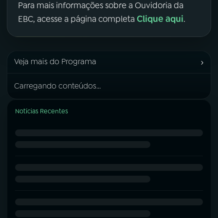
Para mais informações sobre a Ouvidoria da
Clique aqui
EBC, acesse a página completa
.
›
Veja mais do Programa
Carregando conteúdos...
Notícias Recentes