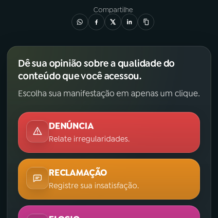
Compartilhe
Dê sua opinião sobre a qualidade do
conteúdo que você acessou.
Escolha sua manifestação em apenas um clique.
DENÚNCIA
Relate irregularidades.
RECLAMAÇÃO
Registre sua insatisfação.