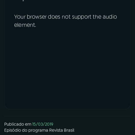
Your browser does not support the audio
element.
Publicado em
15/03/2019
Episódio
do programa
Revista Brasil