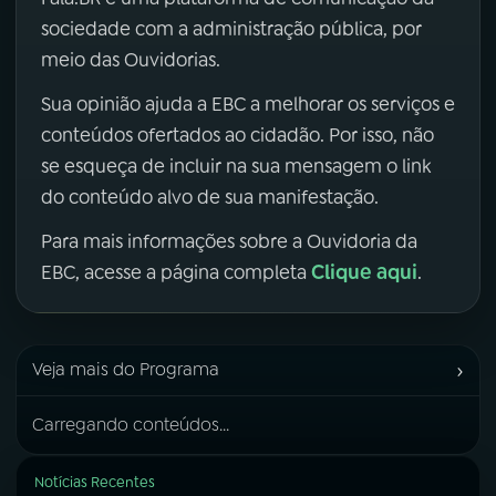
sociedade com a administração pública, por
meio das Ouvidorias.
Sua opinião ajuda a EBC a melhorar os serviços e
conteúdos ofertados ao cidadão. Por isso, não
se esqueça de incluir na sua mensagem o link
do conteúdo alvo de sua manifestação.
Para mais informações sobre a Ouvidoria da
Clique aqui
EBC, acesse a página completa
.
›
Veja mais do Programa
Carregando conteúdos...
Notícias Recentes