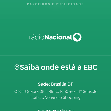
PARCEIROS E PUBLICIDADE
Saiba onde está a EBC
Sede: Brasília DF
SCS – Quadra 08 – Bloco B 50/60 – 1º Subsolo
Edifício Venâncio Shopping