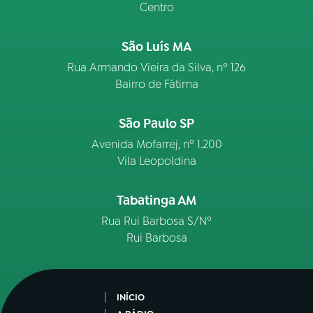
Centro
São Luís MA
Rua Armando Vieira da Silva, nº 126
Bairro de Fátima
São Paulo SP
Avenida Mofarrej, nº 1.200
Vila Leopoldina
Tabatinga AM
Rua Rui Barbosa S/Nº
Rui Barbosa
INÍCIO