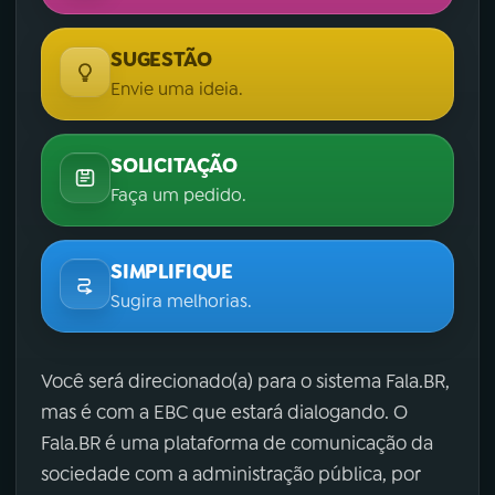
SUGESTÃO
Envie uma ideia.
SOLICITAÇÃO
Faça um pedido.
SIMPLIFIQUE
Sugira melhorias.
Você será direcionado(a) para o sistema Fala.BR,
mas é com a EBC que estará dialogando. O
Fala.BR é uma plataforma de comunicação da
sociedade com a administração pública, por