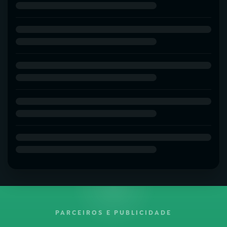
PARCEIROS E PUBLICIDADE