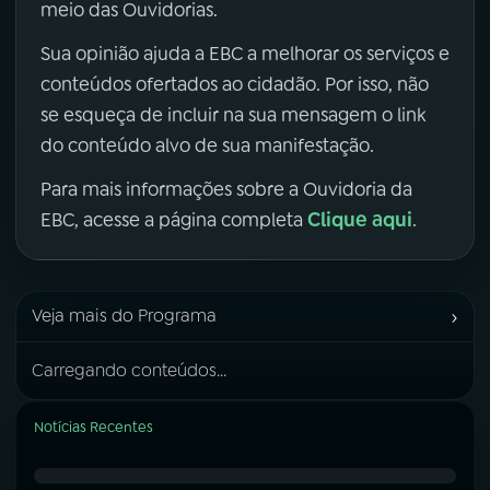
meio das Ouvidorias.
Sua opinião ajuda a EBC a melhorar os serviços e
conteúdos ofertados ao cidadão. Por isso, não
se esqueça de incluir na sua mensagem o link
do conteúdo alvo de sua manifestação.
Para mais informações sobre a Ouvidoria da
Clique aqui
EBC, acesse a página completa
.
›
Veja mais do Programa
Carregando conteúdos...
Notícias Recentes