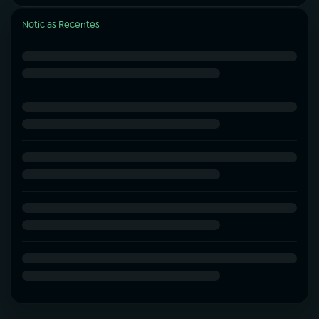
Notícias Recentes