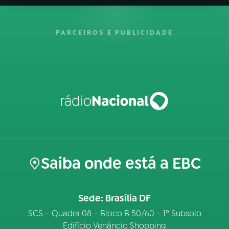
PARCEIROS E PUBLICIDADE
Saiba onde está a EBC
Sede: Brasília DF
SCS – Quadra 08 – Bloco B 50/60 – 1º Subsolo
Edifício Venâncio Shopping