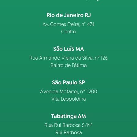
Rio de Janeiro RJ
Av. Gomes Freire, n° 474
Centro
São Luís MA
Rua Armando Vieira da Silva, nº 126
Bairro de Fátima
São Paulo SP
Avenida Mofarrej, nº 1.200
Vila Leopoldina
Tabatinga AM
Rua Rui Barbosa S/Nº
Rui Barbosa