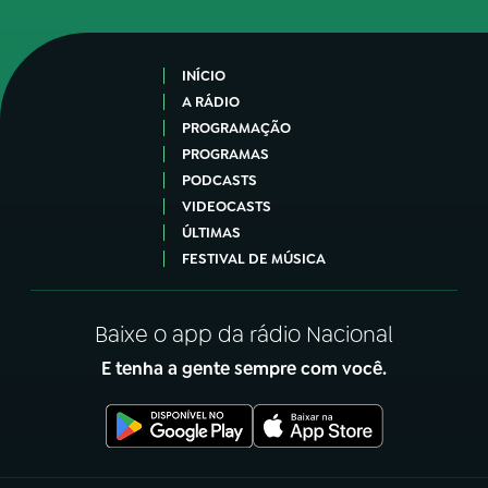
INÍCIO
A RÁDIO
PROGRAMAÇÃO
PROGRAMAS
PODCASTS
VIDEOCASTS
ÚLTIMAS
FESTIVAL DE MÚSICA
Baixe o app da rádio Nacional
E tenha a gente sempre com você.