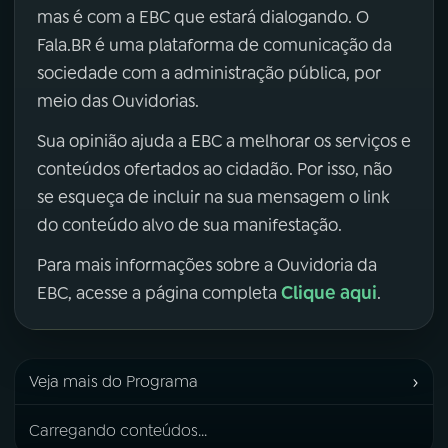
mas é com a EBC que estará dialogando. O
Fala.BR é uma plataforma de comunicação da
sociedade com a administração pública, por
meio das Ouvidorias.
Sua opinião ajuda a EBC a melhorar os serviços e
conteúdos ofertados ao cidadão. Por isso, não
se esqueça de incluir na sua mensagem o link
do conteúdo alvo de sua manifestação.
Para mais informações sobre a Ouvidoria da
Clique aqui
EBC, acesse a página completa
.
›
Veja mais do Programa
Carregando conteúdos...