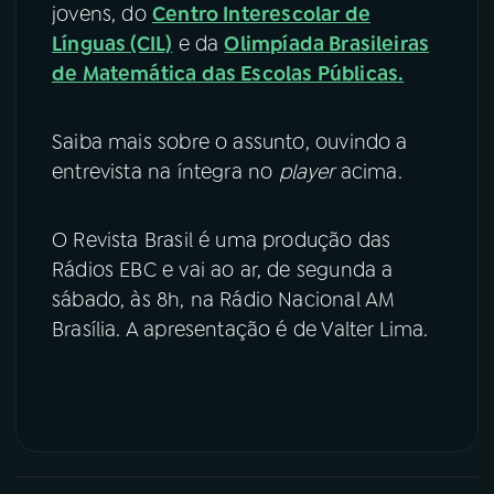
jovens, do
Centro Interescolar de
Línguas (CIL)
e da
Olimpíada Brasileiras
de Matemática das Escolas Públicas.
Saiba mais sobre o assunto, ouvindo a
entrevista na íntegra no
player
acima.
O Revista Brasil é uma produção das
Rádios EBC e vai ao ar, de segunda a
sábado, às 8h, na Rádio Nacional AM
Brasília. A apresentação é de Valter Lima.