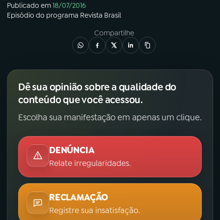
Publicado em
18/07/2016
Episódio
do programa
Revista Brasil
Compartilhe
Dê sua opinião sobre a qualidade do
conteúdo que você acessou.
Escolha sua manifestação em apenas um clique.
DENÚNCIA
Relate irregularidades.
RECLAMAÇÃO
Registre sua insatisfação.