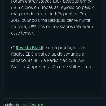
Foram entrevistadas 1.307 pessoas em 84
municípios em todas as regiões do país. A
margem de erro é de três pontos. Em
2012, quando uma pesquisa semelhante
foi feita, 48% dos entrevistados relataram
esse temor.
O
Revista Brasil
é uma produção das
Rádios EBC e vai ao ar, de segunda a
sábado, às 8h, na Rádio Nacional AM
Brasília. A apresentação é de Valter Lima.
Publicado em
02/08/2015