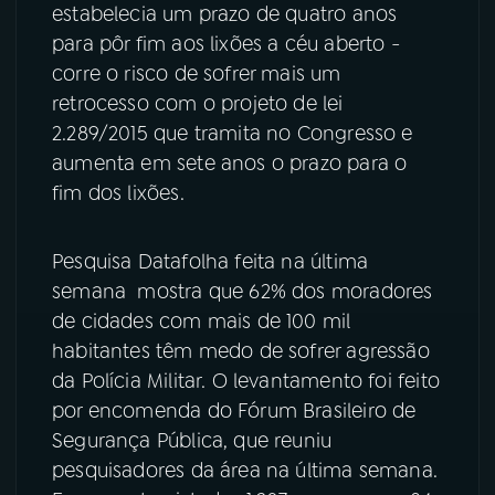
estabelecia um prazo de quatro anos
para pôr fim aos lixões a céu aberto -
corre o risco de sofrer mais um
retrocesso com o projeto de lei
2.289/2015 que tramita no Congresso e
aumenta em sete anos o prazo para o
fim dos lixões.
Pesquisa Datafolha feita na última
semana mostra que 62% dos moradores
de cidades com mais de 100 mil
habitantes têm medo de sofrer agressão
da Polícia Militar. O levantamento foi feito
por encomenda do Fórum Brasileiro de
Segurança Pública, que reuniu
pesquisadores da área na última semana.