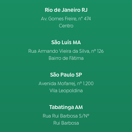
Rio de Janeiro RJ
Av. Gomes Freire, n° 474
Centro
São Luís MA
Rua Armando Vieira da Silva, nº 126
Bairro de Fátima
São Paulo SP
Avenida Mofarrej, nº 1.200
Vila Leopoldina
Tabatinga AM
Rua Rui Barbosa S/Nº
Rui Barbosa