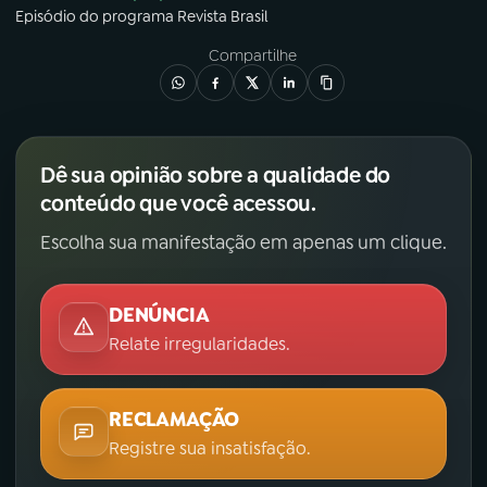
Episódio
do programa
Revista Brasil
Compartilhe
Dê sua opinião sobre a qualidade do
conteúdo que você acessou.
Escolha sua manifestação em apenas um clique.
DENÚNCIA
Relate irregularidades.
RECLAMAÇÃO
Registre sua insatisfação.