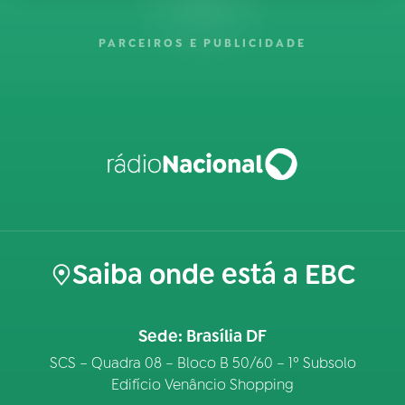
PARCEIROS E PUBLICIDADE
Saiba onde está a EBC
Sede: Brasília DF
SCS – Quadra 08 – Bloco B 50/60 – 1º Subsolo
Edifício Venâncio Shopping