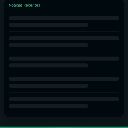
Notícias Recentes