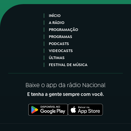
INÍCIO
A RÁDIO
PROGRAMAÇÃO
PROGRAMAS
PODCASTS
VIDEOCASTS
ÚLTIMAS
FESTIVAL DE MÚSICA
Baixe o app da rádio Nacional
E tenha a gente sempre com você.