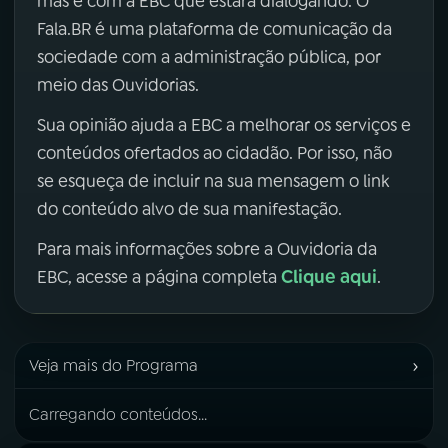
mas é com a EBC que estará dialogando. O
Fala.BR é uma plataforma de comunicação da
sociedade com a administração pública, por
meio das Ouvidorias.
Sua opinião ajuda a EBC a melhorar os serviços e
conteúdos ofertados ao cidadão. Por isso, não
se esqueça de incluir na sua mensagem o link
do conteúdo alvo de sua manifestação.
Para mais informações sobre a Ouvidoria da
Clique aqui
EBC, acesse a página completa
.
›
Veja mais do Programa
Carregando conteúdos...