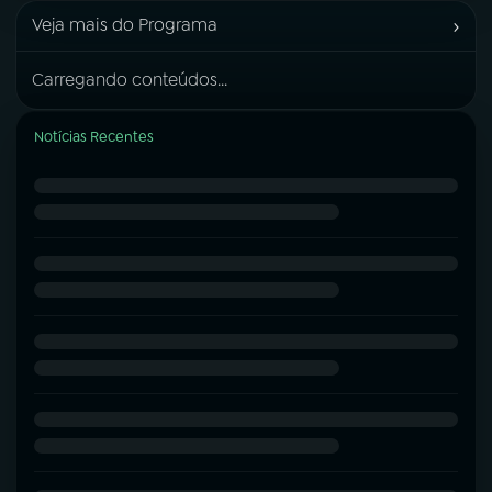
›
Veja mais do Programa
Carregando conteúdos...
Notícias Recentes