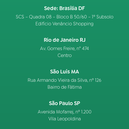
Sede: Brasília DF
SCS – Quadra 08 – Bloco B 50/60 – 1º Subsolo
Edifício Venâncio Shopping
Rio de Janeiro RJ
Av. Gomes Freire, n° 474
Centro
São Luís MA
Rua Armando Vieira da Silva, nº 126
Bairro de Fátima
São Paulo SP
Avenida Mofarrej, nº 1.200
Vila Leopoldina