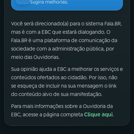
Sugira melhorias.
Você será direcionado(a) para o sistema Fala.BR,
mas é com a EBC que estará dialogando. O
Fala.BR é uma plataforma de comunicação da
sociedade com a administração pública, por
meio das Ouvidorias.
Sua opinião ajuda a EBC a melhorar os serviços e
conteúdos ofertados ao cidadão. Por isso, não
se esqueça de incluir na sua mensagem o link
do conteúdo alvo de sua manifestação.
Para mais informações sobre a Ouvidoria da
Clique aqui
EBC, acesse a página completa
.