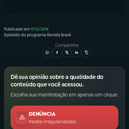
Publicado em
17/12/2014
Episódio
do programa
Revista Brasil
Compartilhe
Dê sua opinião sobre a qualidade do
conteúdo que você acessou.
Escolha sua manifestação em apenas um clique.
DENÚNCIA
Relate irregularidades.