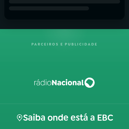
PARCEIROS E PUBLICIDADE
Saiba onde está a EBC