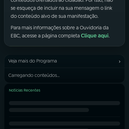
se esqueça de incluir na sua mensagem o link
do conteúdo alvo de sua manifestação.
Para mais informações sobre a Ouvidoria da
Clique aqui
EBC, acesse a página completa
.
›
Veja mais do Programa
Carregando conteúdos...
Notícias Recentes