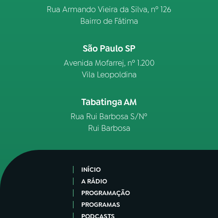
Rua Armando Vieira da Silva, nº 126
Bairro de Fátima
São Paulo SP
Avenida Mofarrej, nº 1.200
Vila Leopoldina
Tabatinga AM
Rua Rui Barbosa S/Nº
Rui Barbosa
INÍCIO
A RÁDIO
PROGRAMAÇÃO
PROGRAMAS
PODCASTS