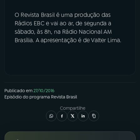
O Revista Brasil é uma produção das
Rádios EBC e vai ao ar, de segunda a
sábado, às 8h, na Rádio Nacional AM
Brasília. A apresentação é de Valter Lima.
Publicado em
27/10/2016
Episódio
do programa
Revista Brasil
Compartilhe