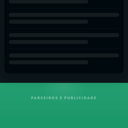
PARCEIROS E PUBLICIDADE