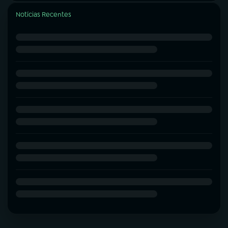
Notícias Recentes