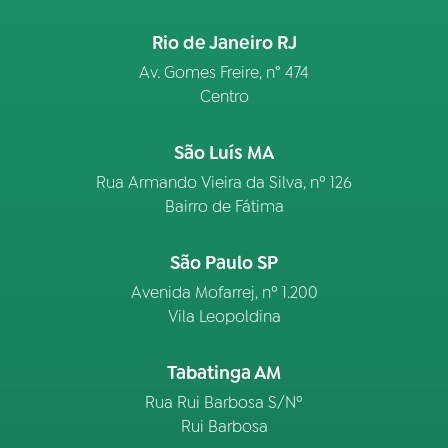
Rio de Janeiro RJ
Av. Gomes Freire, n° 474
Centro
São Luís MA
Rua Armando Vieira da Silva, nº 126
Bairro de Fátima
São Paulo SP
Avenida Mofarrej, nº 1.200
Vila Leopoldina
Tabatinga AM
Rua Rui Barbosa S/Nº
Rui Barbosa