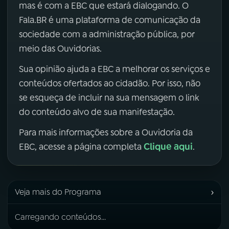
mas é com a EBC que estará dialogando. O
Fala.BR é uma plataforma de comunicação da
sociedade com a administração pública, por
meio das Ouvidorias.
Sua opinião ajuda a EBC a melhorar os serviços e
conteúdos ofertados ao cidadão. Por isso, não
se esqueça de incluir na sua mensagem o link
do conteúdo alvo de sua manifestação.
Para mais informações sobre a Ouvidoria da
Clique aqui
EBC, acesse a página completa
.
›
Veja mais do Programa
Carregando conteúdos...