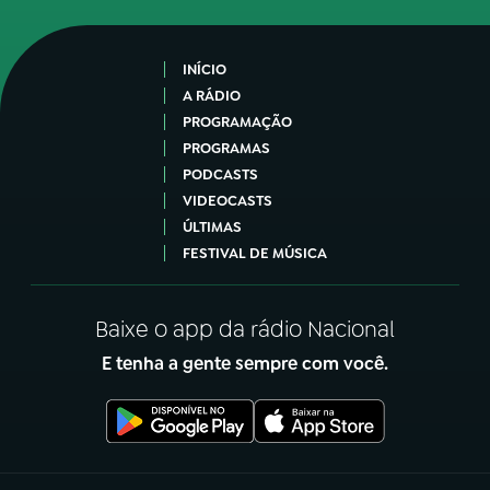
INÍCIO
A RÁDIO
PROGRAMAÇÃO
PROGRAMAS
PODCASTS
VIDEOCASTS
ÚLTIMAS
FESTIVAL DE MÚSICA
Baixe o app da rádio Nacional
E tenha a gente sempre com você.