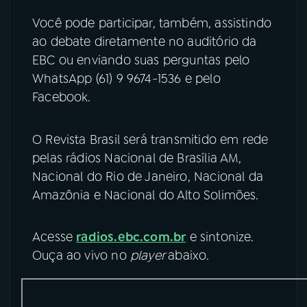
Você pode participar, também, assistindo
ao debate diretamente no auditório da
EBC ou enviando suas perguntas pelo
WhatsApp (61) 9 9674-1536 e pelo
Facebook.
O Revista Brasil será transmitido em rede
pelas rádios Nacional de Brasília AM,
Nacional do Rio de Janeiro, Nacional da
Amazônia e Nacional do Alto Solimões.
Acesse
radios.ebc.com.br
e sintonize.
Ouça ao vivo no
player
abaixo.