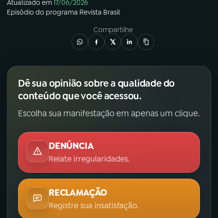
Atualizado em
17/06/2026
Episódio
do programa
Revista Brasil
Compartilhe
Dê sua opinião sobre a qualidade do
conteúdo que você acessou.
Escolha sua manifestação em apenas um clique.
DENÚNCIA
Relate irregularidades.
RECLAMAÇÃO
Registre sua insatisfação.