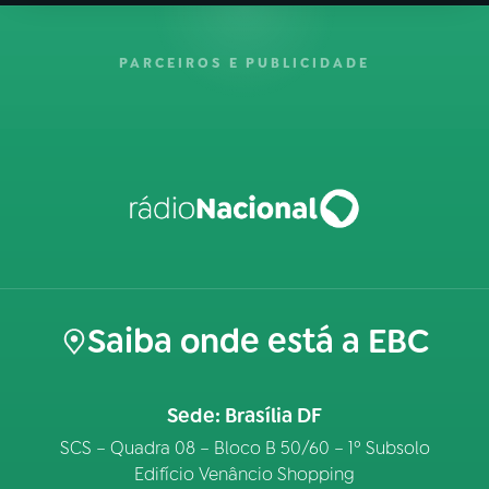
PARCEIROS E PUBLICIDADE
Saiba onde está a EBC
Sede: Brasília DF
SCS – Quadra 08 – Bloco B 50/60 – 1º Subsolo
Edifício Venâncio Shopping