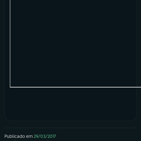
Publicado em
29/03/2017