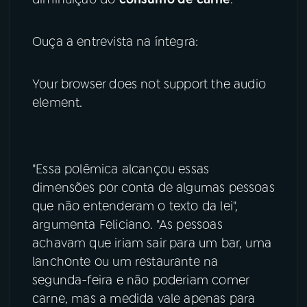
Ouça a entrevista na íntegra:
Your browser does not support the audio
element.
"Essa polêmica alcançou essas
dimensões por conta de algumas pessoas
que não entenderam o texto da lei",
argumenta Feliciano. "As pessoas
achavam que iriam sair para um bar, uma
lanchonte ou um restaurante na
segunda-feira e não poderiam comer
carne, mas a medida vale apenas para