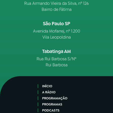
Rua Armando Vieira da Silva, nº 126
Bairro de Fátima
São Paulo SP
Avenida Mofarrej, nº 1.200
Vila Leopoldina
Tabatinga AM
Rua Rui Barbosa S/Nº
Rui Barbosa
INÍCIO
A RÁDIO
PROGRAMAÇÃO
PROGRAMAS
PODCASTS