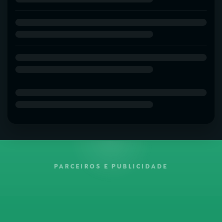
PARCEIROS E PUBLICIDADE