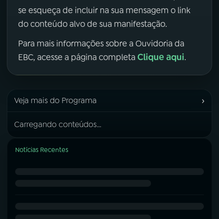
se esqueça de incluir na sua mensagem o link
do conteúdo alvo de sua manifestação.
Para mais informações sobre a Ouvidoria da
Clique aqui
EBC, acesse a página completa
.
›
Veja mais do Programa
Carregando conteúdos...
Notícias Recentes