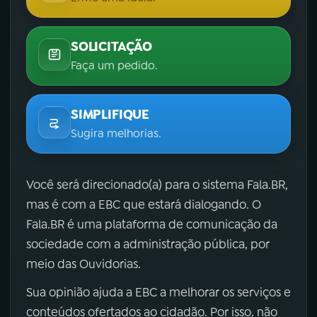
SOLICITAÇÃO
Faça um pedido.
SIMPLIFIQUE
Sugira melhorias.
Você será direcionado(a) para o sistema Fala.BR,
mas é com a EBC que estará dialogando. O
Fala.BR é uma plataforma de comunicação da
sociedade com a administração pública, por
meio das Ouvidorias.
Sua opinião ajuda a EBC a melhorar os serviços e
conteúdos ofertados ao cidadão. Por isso, não