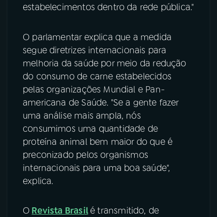
estabelecimentos dentro da rede pública."
O parlamentar explica que a medida
segue diretrizes internacionais para
melhoria da saúde por meio da redução
do consumo de carne estabelecidos
pelas organizações Mundial e Pan-
americana de Saúde. "Se a gente fazer
uma análise mais ampla, nós
consumimos uma quantidade de
proteína animal bem maior do que é
preconizado pelos organismos
internacionais para uma boa saúde",
explica.
O
Revista Brasil
é transmitido, de