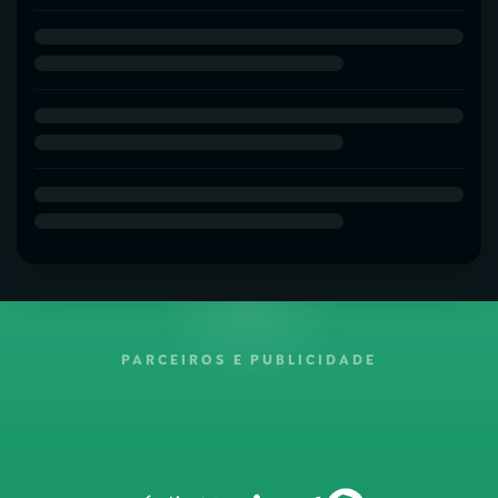
PARCEIROS E PUBLICIDADE