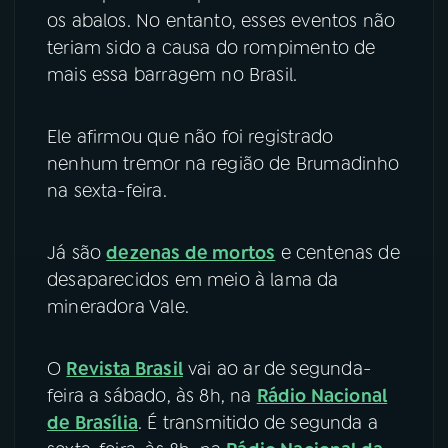
os abalos. No entanto, esses eventos não
teriam sido a causa do rompimento de
mais essa barragem no Brasil.
Ele afirmou que não foi registrado
nenhum tremor na região de Brumadinho
na sexta-feira.
Já são
dezenas de mortos
e centenas de
desaparecidos em meio à lama da
mineradora Vale.
O
Revista Brasil
vai ao ar de segunda-
feira a sábado, às 8h, na
Rádio Nacional
de Brasília
. É transmitido de segunda a