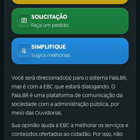
SOLICITAÇÃO
Faça um pedido.
SIMPLIFIQUE
Sugira melhorias.
Você será direcionado(a) para o sistema Fala.BR,
mas é com a EBC que estará dialogando. O
Fala.BR é uma plataforma de comunicação da
sociedade com a administração pública, por
meio das Ouvidorias.
Sua opinião ajuda a EBC a melhorar os serviços e
conteúdos ofertados ao cidadão. Por isso, não