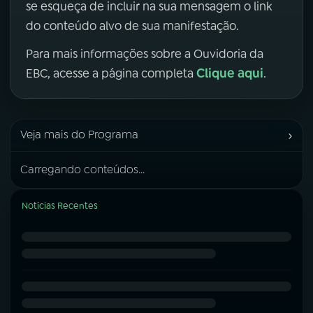
se esqueça de incluir na sua mensagem o link
do conteúdo alvo de sua manifestação.
Para mais informações sobre a Ouvidoria da
Clique aqui
EBC, acesse a página completa
.
›
Veja mais do Programa
Carregando conteúdos...
Notícias Recentes