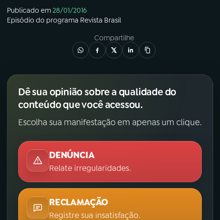
Publicado em
28/01/2016
Episódio
do programa
Revista Brasil
Compartilhe
Dê sua opinião sobre a qualidade do
conteúdo que você acessou.
Escolha sua manifestação em apenas um clique.
DENÚNCIA
Relate irregularidades.
RECLAMAÇÃO
Registre sua insatisfação.