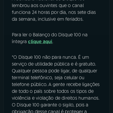
lembrou aos ouvintes que o canal
funciona 24 horas por dia, nos sete dias
da semana, inclusive em feriados.
Para ler o Balanço do Disque 100 na
íntegra
clique aqui
.
“O Disque 100 não para nunca. É um
serviço de utilidade pública e é gratuito.
Qualquer pessoa pode ligar, de qualquer
terminal telefônico, seja celular ou
telefone público. A gente recebe ligações
de todo o país sobre todos os tipos de
violência e violação de direitos humanos.
O Disque 100 garante o sigilo, pois a
obrigação desse canal é proteger a