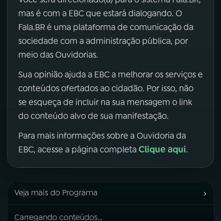
mas é com a EBC que estará dialogando. O
Fala.BR é uma plataforma de comunicação da
sociedade com a administração pública, por
meio das Ouvidorias.
Sua opinião ajuda a EBC a melhorar os serviços e
conteúdos ofertados ao cidadão. Por isso, não
se esqueça de incluir na sua mensagem o link
do conteúdo alvo de sua manifestação.
Para mais informações sobre a Ouvidoria da
Clique aqui
EBC, acesse a página completa
.
›
Veja mais do Programa
Carregando conteúdos...