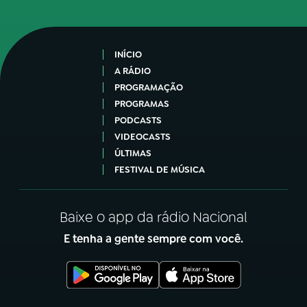
INÍCIO
A RÁDIO
PROGRAMAÇÃO
PROGRAMAS
PODCASTS
VIDEOCASTS
ÚLTIMAS
FESTIVAL DE MÚSICA
Baixe o app da rádio Nacional
E tenha a gente sempre com você.