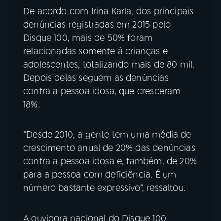
De acordo com Irina Karla, dos principais
denúncias registradas em 2015 pelo
Disque 100, mais de 50% foram
relacionadas somente à crianças e
adolescentes, totalizando mais de 80 mil.
Depois delas seguem as denúncias
contra a pessoa idosa, que cresceram
18%.
“Desde 2010, a gente tem uma média de
crescimento anual de 20% das denúncias
contra a pessoa idosa e, também, de 20%
para a pessoa com deficiência. É um
número bastante expressivo”, ressaltou.
A ouvidora nacional do Disque 100