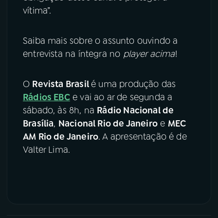
vítima”.
Saiba mais sobre o assunto ouvindo a
entrevista na íntegra no
player acima
!
O
Revista Brasil
é uma produção das
Rádios EBC
e vai ao ar de segunda a
sábado, às 8h, na
Rádio Nacional de
Brasília
,
Nacional Rio de Janeiro
e
MEC
AM Rio de Janeiro
. A apresentação é de
Valter Lima.