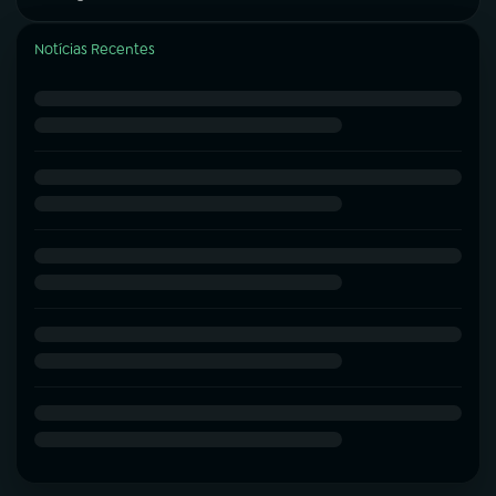
Notícias Recentes