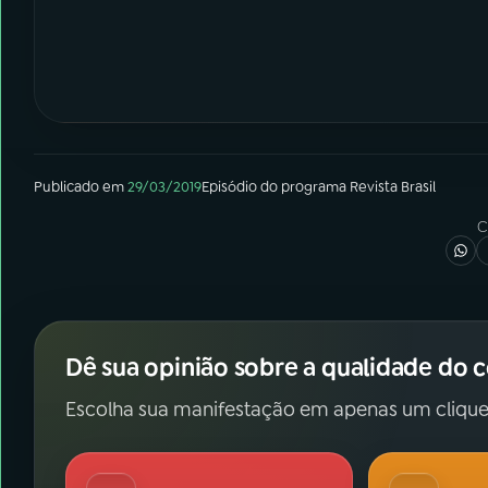
Publicado em
29/03/2019
Episódio
do programa
Revista Brasil
C
Dê sua opinião sobre a qualidade do 
Escolha sua manifestação em apenas um clique