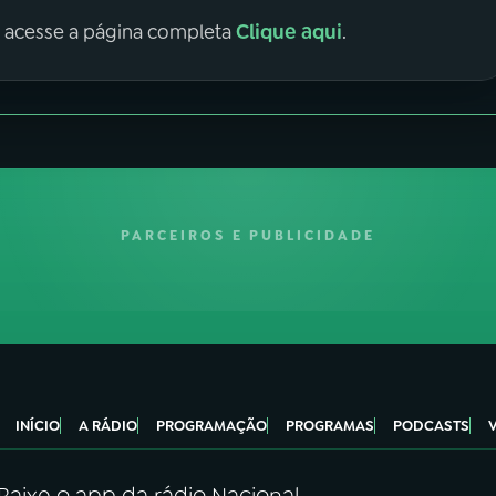
Clique aqui
, acesse a página completa
.
PARCEIROS E PUBLICIDADE
INÍCIO
A RÁDIO
PROGRAMAÇÃO
PROGRAMAS
PODCASTS