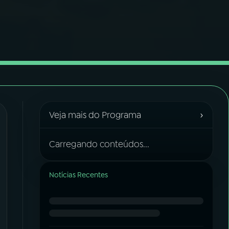
›
Veja mais do Programa
Carregando conteúdos...
Notícias Recentes