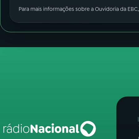
Para mais informações sobre a Ouvidoria da EBC