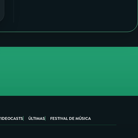
VIDEOCASTS
ÚLTIMAS
FESTIVAL DE MÚSICA