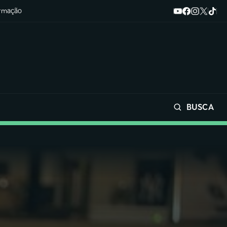
ormação
BUSCA
Buscar