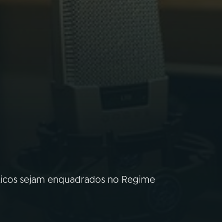
licos sejam enquadrados no Regime