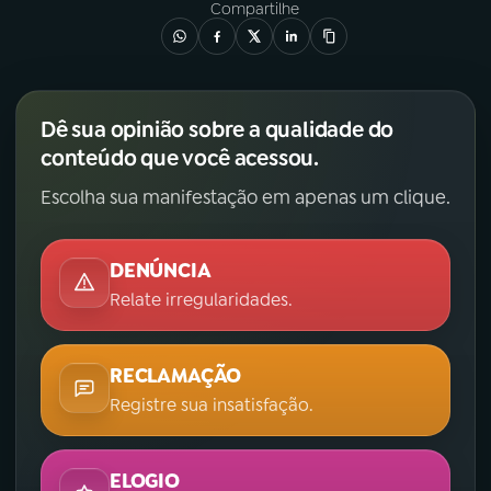
Compartilhe
Dê sua opinião sobre a qualidade do
conteúdo que você acessou.
Escolha sua manifestação em apenas um clique.
DENÚNCIA
Relate irregularidades.
RECLAMAÇÃO
Registre sua insatisfação.
ELOGIO