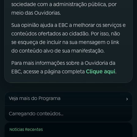
sociedade com a administração pública, por
meio das Ouvidorias.
Sua opinião ajuda a EBC a melhorar os serviços e
conteúdos ofertados ao cidadão. Por isso, não
se esqueça de incluir na sua mensagem o link
do conteúdo alvo de sua manifestação.
Para mais informações sobre a Ouvidoria da
Clique aqui
EBC, acesse a página completa
.
›
Veja mais do Programa
Carregando conteúdos...
Notícias Recentes