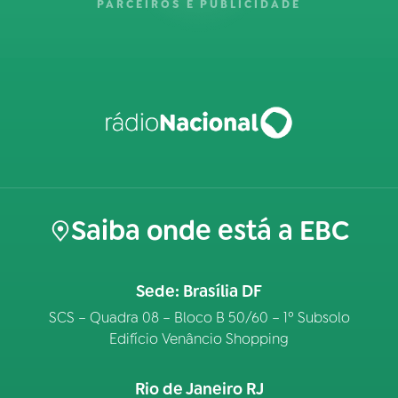
PARCEIROS E PUBLICIDADE
Saiba onde está a EBC
Sede: Brasília DF
SCS – Quadra 08 – Bloco B 50/60 – 1º Subsolo
Edifício Venâncio Shopping
Rio de Janeiro RJ