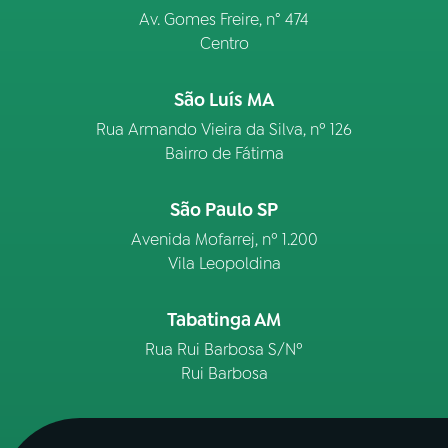
Av. Gomes Freire, n° 474
Centro
São Luís MA
Rua Armando Vieira da Silva, nº 126
Bairro de Fátima
São Paulo SP
Avenida Mofarrej, nº 1.200
Vila Leopoldina
Tabatinga AM
Rua Rui Barbosa S/Nº
Rui Barbosa