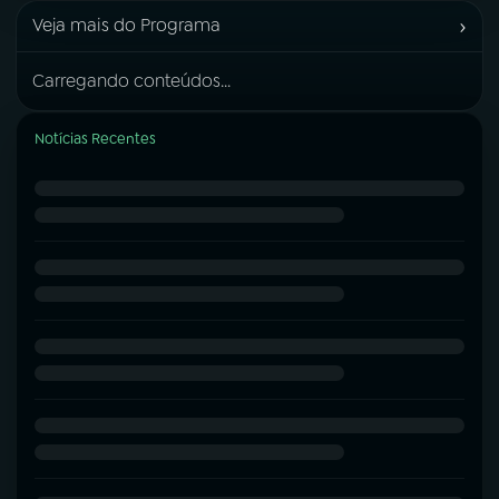
›
Veja mais do Programa
Carregando conteúdos...
Notícias Recentes