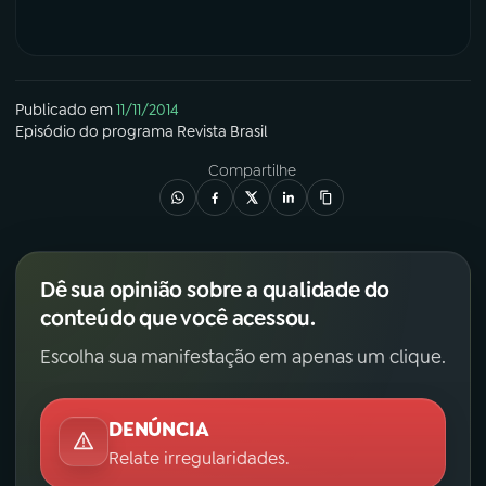
Publicado em
11/11/2014
Episódio
do programa
Revista Brasil
Compartilhe
Dê sua opinião sobre a qualidade do
conteúdo que você acessou.
Escolha sua manifestação em apenas um clique.
DENÚNCIA
Relate irregularidades.