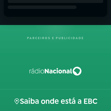
PARCEIROS E PUBLICIDADE
Saiba onde está a EBC