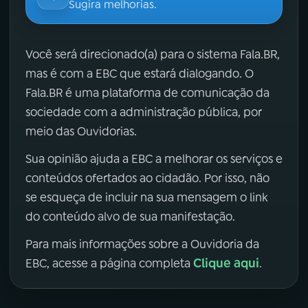
Sugira melhorias.
Você será direcionado(a) para o sistema Fala.BR,
mas é com a EBC que estará dialogando. O
Fala.BR é uma plataforma de comunicação da
sociedade com a administração pública, por
meio das Ouvidorias.
Sua opinião ajuda a EBC a melhorar os serviços e
conteúdos ofertados ao cidadão. Por isso, não
se esqueça de incluir na sua mensagem o link
do conteúdo alvo de sua manifestação.
Para mais informações sobre a Ouvidoria da
Clique aqui
EBC, acesse a página completa
.