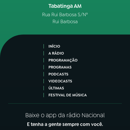
Tabatinga AM
Rua Rui Barbosa S/Nº
Rui Barbosa
INÍCIO
A RÁDIO
PROGRAMAÇÃO
PROGRAMAS
PODCASTS
VIDEOCASTS
ÚLTIMAS
FESTIVAL DE MÚSICA
Baixe o app da rádio Nacional
E tenha a gente sempre com você.