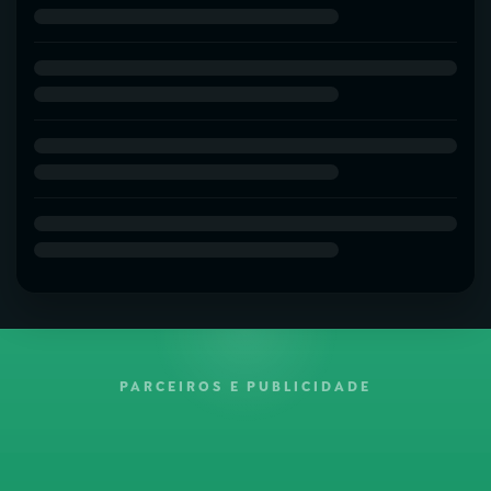
PARCEIROS E PUBLICIDADE