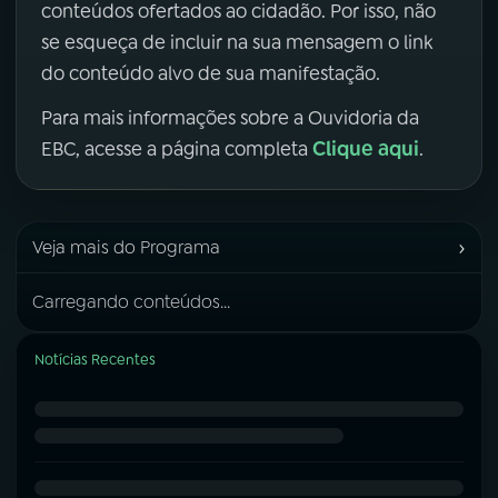
conteúdos ofertados ao cidadão. Por isso, não
se esqueça de incluir na sua mensagem o link
do conteúdo alvo de sua manifestação.
Para mais informações sobre a Ouvidoria da
Clique aqui
EBC, acesse a página completa
.
›
Veja mais do Programa
Carregando conteúdos...
Notícias Recentes