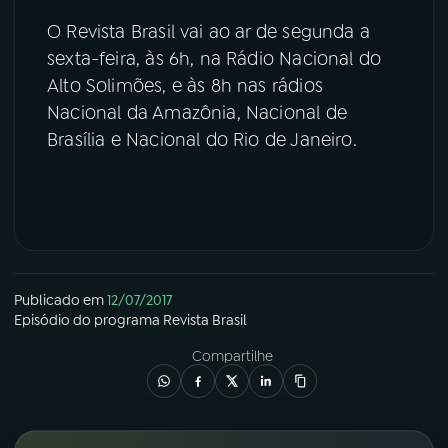
O Revista Brasil vai ao ar de segunda a
sexta-feira, às 6h, na Rádio Nacional do
Alto Solimões, e às 8h nas rádios
Nacional da Amazônia, Nacional de
Brasília e Nacional do Rio de Janeiro.
Publicado em
12/07/2017
Episódio
do programa
Revista Brasil
Compartilhe