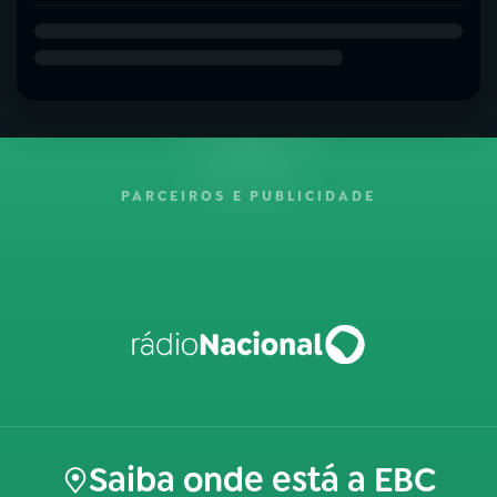
PARCEIROS E PUBLICIDADE
Saiba onde está a EBC