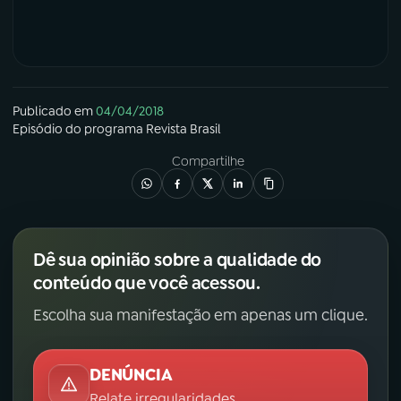
Publicado em
04/04/2018
Episódio
do programa
Revista Brasil
Compartilhe
Dê sua opinião sobre a qualidade do
conteúdo que você acessou.
Escolha sua manifestação em apenas um clique.
DENÚNCIA
Relate irregularidades.