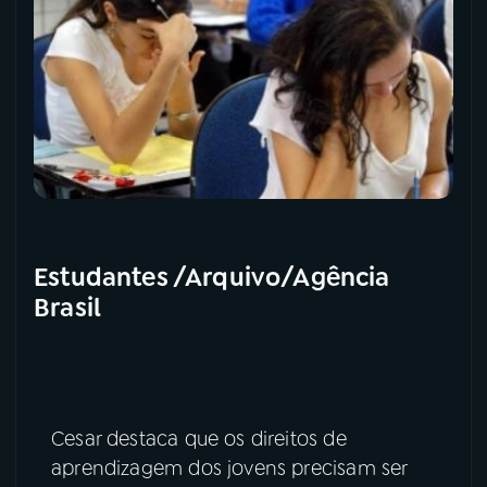
Estudantes /Arquivo/Agência
Brasil
Cesar destaca que os direitos de
aprendizagem dos jovens precisam ser