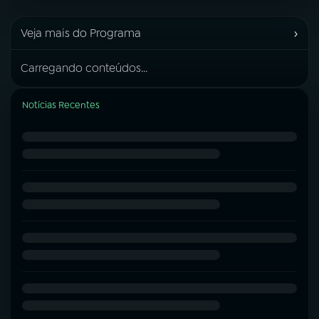
›
Veja mais do Programa
Carregando conteúdos...
Notícias Recentes