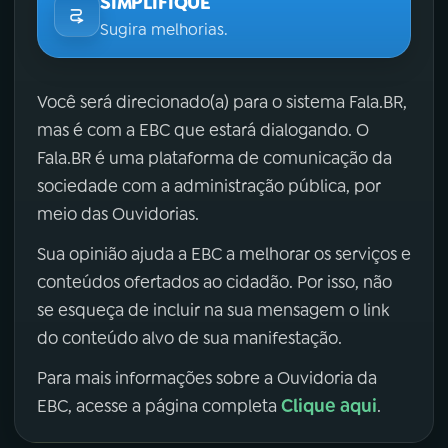
SIMPLIFIQUE
Sugira melhorias.
Você será direcionado(a) para o sistema Fala.BR,
mas é com a EBC que estará dialogando. O
Fala.BR é uma plataforma de comunicação da
sociedade com a administração pública, por
meio das Ouvidorias.
Sua opinião ajuda a EBC a melhorar os serviços e
conteúdos ofertados ao cidadão. Por isso, não
se esqueça de incluir na sua mensagem o link
do conteúdo alvo de sua manifestação.
Para mais informações sobre a Ouvidoria da
Clique aqui
EBC, acesse a página completa
.