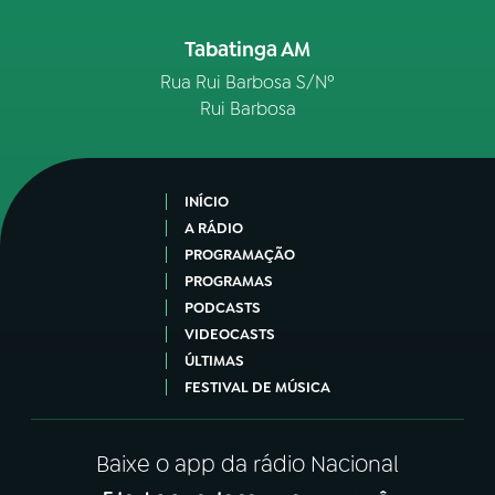
Tabatinga AM
Rua Rui Barbosa S/Nº
Rui Barbosa
INÍCIO
A RÁDIO
PROGRAMAÇÃO
PROGRAMAS
PODCASTS
VIDEOCASTS
ÚLTIMAS
FESTIVAL DE MÚSICA
Baixe o app da rádio Nacional