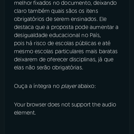
melhor fixados no documento, deixando
claro também quais sãos os itens
obrigatórios de serem ensinados. Ele
destaca que a proposta pode aumentar a
desigualdade educacional no País,
pois há risco de escolas públicas e até
mesmo escolas particulares mais baratas
deixarem de oferecer disciplinas, já que
elas não serão obrigatórias.
Ouça a íntegra no
player
abaixo:
Your browser does not support the audio
element.