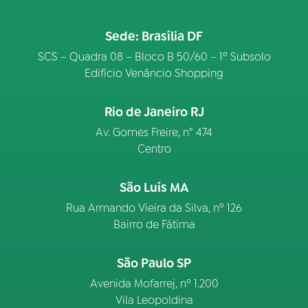
Sede: Brasília DF
SCS – Quadra 08 – Bloco B 50/60 – 1º Subsolo
Edifício Venâncio Shopping
Rio de Janeiro RJ
Av. Gomes Freire, n° 474
Centro
São Luís MA
Rua Armando Vieira da Silva, nº 126
Bairro de Fátima
São Paulo SP
Avenida Mofarrej, nº 1.200
Vila Leopoldina