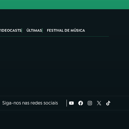
VIDEOCASTS
ÚLTIMAS
FESTIVAL DE MÚSICA
Siga-nos nas redes sociais