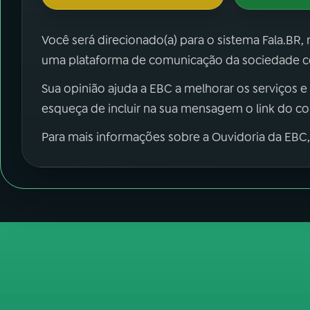
Você será direcionado(a) para o sistema Fala.BR,
uma plataforma de comunicação da sociedade co
Sua opinião ajuda a EBC a melhorar os serviços e
esqueça de incluir na sua mensagem o link do c
Para mais informações sobre a Ouvidoria da EBC