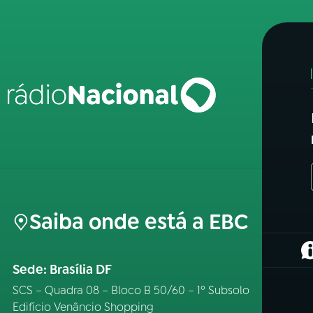
Saiba onde está a EBC
(
Sede: Brasília DF
SCS – Quadra 08 – Bloco B 50/60 – 1º Subsolo
Edifício Venâncio Shopping