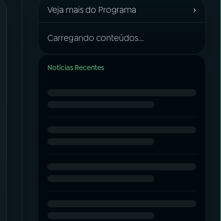
›
Veja mais do Programa
Carregando conteúdos...
Notícias Recentes