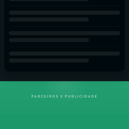
PARCEIROS E PUBLICIDADE