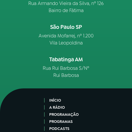
Rua Armando Vieira da Silva, nº 126
Bairro de Fátima
São Paulo SP
Avenida Mofarrej, nº 1.200
Vila Leopoldina
Tabatinga AM
Rua Rui Barbosa S/Nº
Rui Barbosa
INÍCIO
A RÁDIO
PROGRAMAÇÃO
PROGRAMAS
PODCASTS