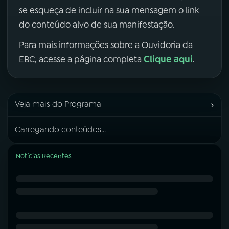
se esqueça de incluir na sua mensagem o link
do conteúdo alvo de sua manifestação.
Para mais informações sobre a Ouvidoria da
Clique aqui
EBC, acesse a página completa
.
›
Veja mais do Programa
Carregando conteúdos...
Notícias Recentes