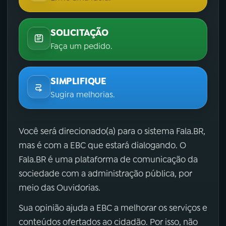
SOLICITAÇÃO
Faça um pedido.
SIMPLIFIQUE
Sugira melhorias.
Você será direcionado(a) para o sistema Fala.BR,
mas é com a EBC que estará dialogando. O
Fala.BR é uma plataforma de comunicação da
sociedade com a administração pública, por
meio das Ouvidorias.
Sua opinião ajuda a EBC a melhorar os serviços e
conteúdos ofertados ao cidadão. Por isso, não