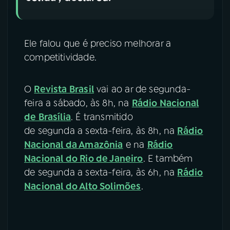
Ele falou que é preciso melhorar a
competitividade.
O
Revista Brasil
vai ao ar de segunda-
feira a sábado, às 8h, na
Rádio Nacional
de Brasília
. É transmitido
de segunda a sexta-feira, às 8h, na
Rádio
Nacional da Amazônia
e na
Rádio
Nacional do Rio de Janeiro
. E também
de segunda a sexta-feira, às 6h, na
Rádio
Nacional do Alto Solimões
.