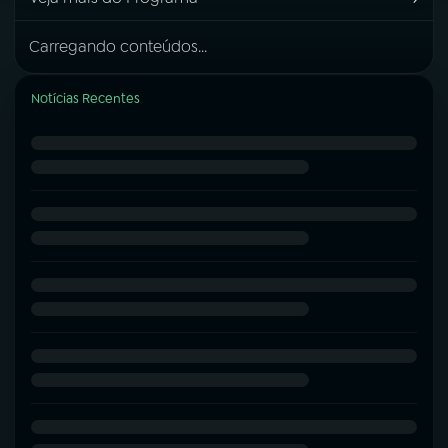
Carregando conteúdos...
Notícias Recentes