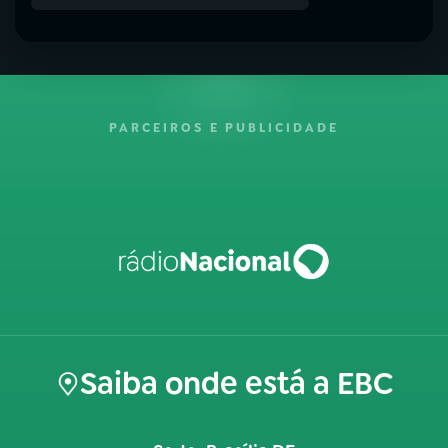
PARCEIROS E PUBLICIDADE
Saiba onde está a EBC