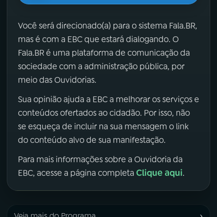
Você será direcionado(a) para o sistema Fala.BR,
mas é com a EBC que estará dialogando. O
Fala.BR é uma plataforma de comunicação da
sociedade com a administração pública, por
meio das Ouvidorias.
Sua opinião ajuda a EBC a melhorar os serviços e
conteúdos ofertados ao cidadão. Por isso, não
se esqueça de incluir na sua mensagem o link
do conteúdo alvo de sua manifestação.
Para mais informações sobre a Ouvidoria da
Clique aqui
EBC, acesse a página completa
.
›
Veja mais do Programa