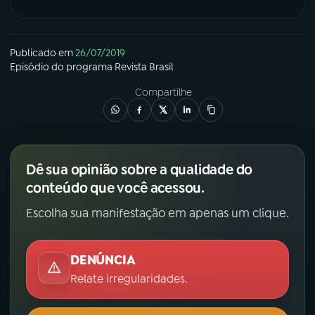
Publicado em
26/07/2019
Episódio
do programa
Revista Brasil
Compartilhe
Dê sua opinião sobre a qualidade do
conteúdo que você acessou.
Escolha sua manifestação em apenas um clique.
DENÚNCIA
Relate irregularidades.