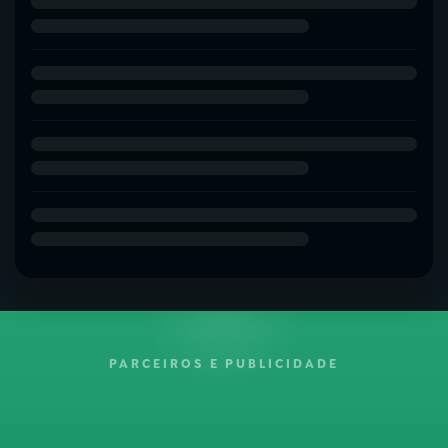
PARCEIROS E PUBLICIDADE