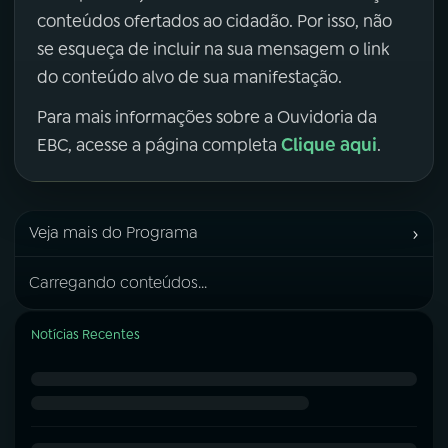
conteúdos ofertados ao cidadão. Por isso, não
se esqueça de incluir na sua mensagem o link
do conteúdo alvo de sua manifestação.
Para mais informações sobre a Ouvidoria da
Clique aqui
EBC, acesse a página completa
.
›
Veja mais do Programa
Carregando conteúdos...
Notícias Recentes