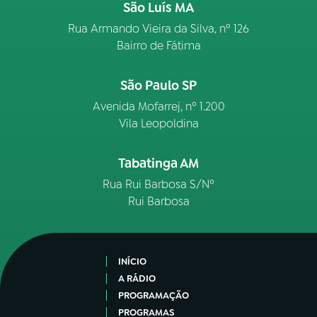
São Luís MA
Rua Armando Vieira da Silva, nº 126
Bairro de Fátima
São Paulo SP
Avenida Mofarrej, nº 1.200
Vila Leopoldina
Tabatinga AM
Rua Rui Barbosa S/Nº
Rui Barbosa
INÍCIO
A RÁDIO
PROGRAMAÇÃO
PROGRAMAS