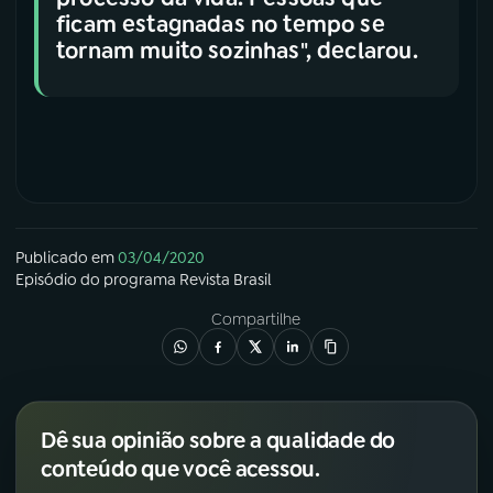
ficam estagnadas no tempo se
tornam muito sozinhas", declarou.
Publicado em
03/04/2020
Episódio
do programa
Revista Brasil
Compartilhe
Dê sua opinião sobre a qualidade do
conteúdo que você acessou.