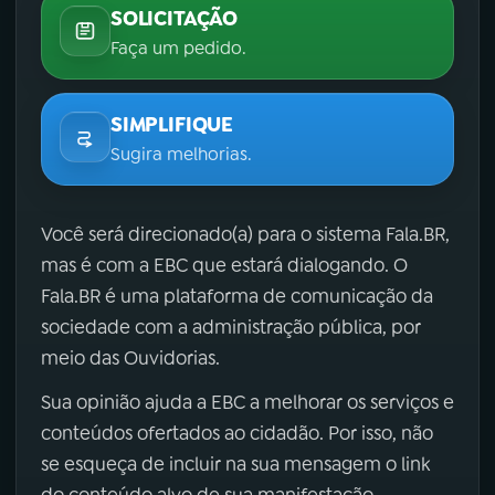
SOLICITAÇÃO
Faça um pedido.
SIMPLIFIQUE
Sugira melhorias.
Você será direcionado(a) para o sistema Fala.BR,
mas é com a EBC que estará dialogando. O
Fala.BR é uma plataforma de comunicação da
sociedade com a administração pública, por
meio das Ouvidorias.
Sua opinião ajuda a EBC a melhorar os serviços e
conteúdos ofertados ao cidadão. Por isso, não
se esqueça de incluir na sua mensagem o link