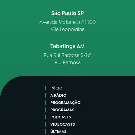
São Paulo SP
Avenida Mofarrej, nº 1.200
Vila Leopoldina
Tabatinga AM
Rua Rui Barbosa S/Nº
Rui Barbosa
INÍCIO
A RÁDIO
PROGRAMAÇÃO
PROGRAMAS
PODCASTS
VIDEOCASTS
ÚLTIMAS