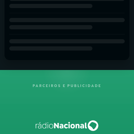
PARCEIROS E PUBLICIDADE