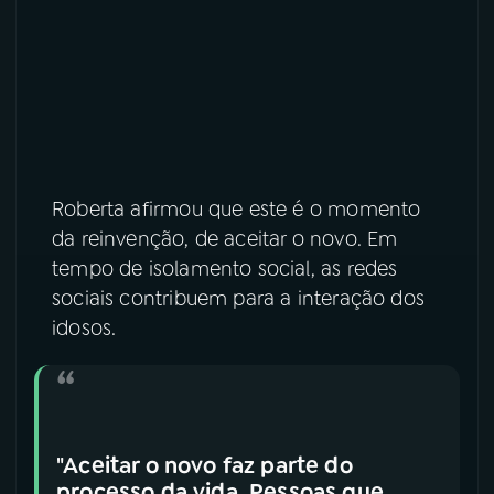
Roberta afirmou que este é o momento
da reinvenção, de aceitar o novo. Em
tempo de isolamento social, as redes
sociais contribuem para a interação dos
idosos.
"Aceitar o novo faz parte do
processo da vida. Pessoas que