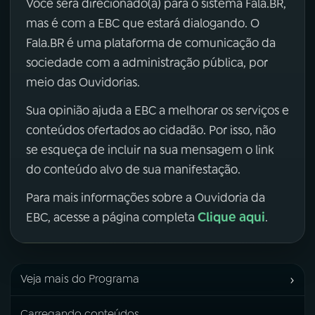
Você será direcionado(a) para o sistema Fala.BR,
mas é com a EBC que estará dialogando. O
Fala.BR é uma plataforma de comunicação da
sociedade com a administração pública, por
meio das Ouvidorias.
Sua opinião ajuda a EBC a melhorar os serviços e
conteúdos ofertados ao cidadão. Por isso, não
se esqueça de incluir na sua mensagem o link
do conteúdo alvo de sua manifestação.
Para mais informações sobre a Ouvidoria da
Clique aqui
EBC, acesse a página completa
.
›
Veja mais do Programa
Carregando conteúdos...