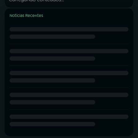
Notícias Recentes