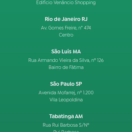
Edifício Venâncio Shopping
Rio de Janeiro RJ
Av. Gomes Freire, n° 474
Centro
São Luís MA
Rua Armando Vieira da Silva, nº 126
Bairro de Fátima
São Paulo SP
Avenida Mofarrej, nº 1.200
Vila Leopoldina
Tabatinga AM
Rua Rui Barbosa S/Nº