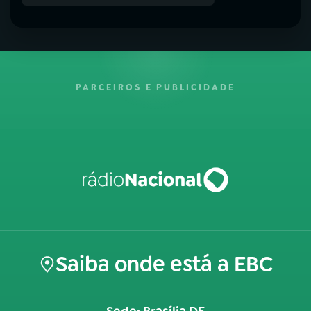
PARCEIROS E PUBLICIDADE
Saiba onde está a EBC