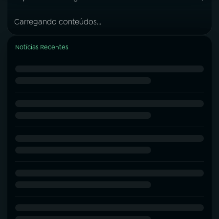
Carregando conteúdos...
Notícias Recentes