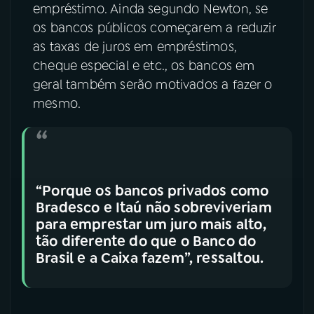
empréstimo. Ainda segundo Newton, se
os bancos públicos começarem a reduzir
as taxas de juros em empréstimos,
cheque especial e etc., os bancos em
geral também serão motivados a fazer o
mesmo.
“Porque os bancos privados como
Bradesco e Itaú não sobreviveriam
para emprestar um juro mais alto,
tão diferente do que o Banco do
Brasil e a Caixa fazem”, ressaltou.