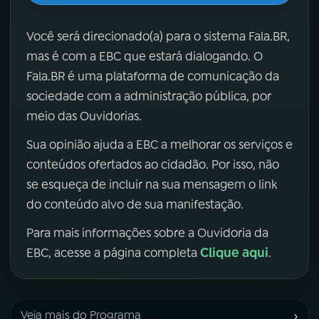
Você será direcionado(a) para o sistema Fala.BR,
mas é com a EBC que estará dialogando. O
Fala.BR é uma plataforma de comunicação da
sociedade com a administração pública, por
meio das Ouvidorias.
Sua opinião ajuda a EBC a melhorar os serviços e
conteúdos ofertados ao cidadão. Por isso, não
se esqueça de incluir na sua mensagem o link
do conteúdo alvo de sua manifestação.
Para mais informações sobre a Ouvidoria da
Clique aqui
EBC, acesse a página completa
.
›
Veja mais do Programa