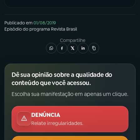
Publicado em
01/08/2019
Episódio
do programa
Revista Brasil
Compartilhe
Dê sua opinião sobre a qualidade do
conteúdo que você acessou.
Escolha sua manifestação em apenas um clique.
DENÚNCIA
Relate irregularidades.