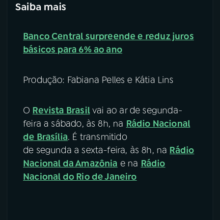
Saiba mais
Banco Central surpreende e reduz juros
básicos para 6% ao ano
Produção: Fabiana Pelles e Kátia Lins
O
Revista Brasil
vai ao ar de segunda-
feira a sábado, às 8h, na
Rádio Nacional
de Brasília
. É transmitido
de segunda a sexta-feira, às 8h, na
Rádio
Nacional da Amazônia
e na
Rádio
Nacional do Rio de Janeiro