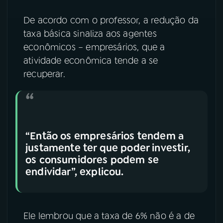
De acordo com o professor, a redução da
taxa básica sinaliza aos agentes
econômicos – empresários, que a
atividade econômica tende a se
recuperar.
“Então os empresários tendem a
justamente ter que poder investir,
os consumidores podem se
endividar”, explicou.
Ele lembrou que a taxa de 6% não é a de