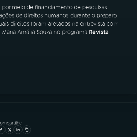
 por meio de financiamento de pesquisas
olações de direitos humanos durante o preparo
ais direitos foram afetados na entrevista com
a Maria Amália Souza no programa
Revista
ompartilhe