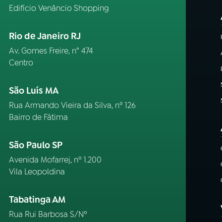
Edifício Venâncio Shopping
Rio de Janeiro RJ
Av. Gomes Freire, n° 474
Centro
São Luís MA
Rua Armando Vieira da Silva, nº 126
Bairro de Fátima
São Paulo SP
Avenida Mofarrej, nº 1.200
Vila Leopoldina
Tabatinga AM
Rua Rui Barbosa S/Nº