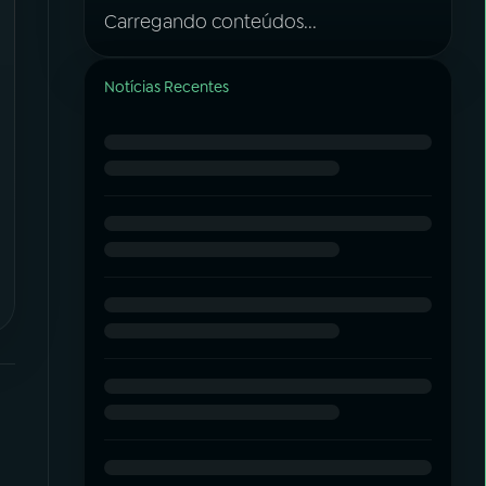
Carregando conteúdos...
Notícias Recentes