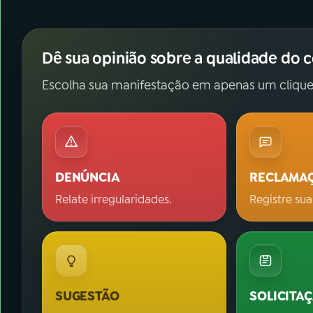
Dê sua opinião sobre a qualidade do 
Escolha sua manifestação em apenas um clique
DENÚNCIA
RECLAMA
Relate irregularidades.
Registre sua
SUGESTÃO
SOLICITA