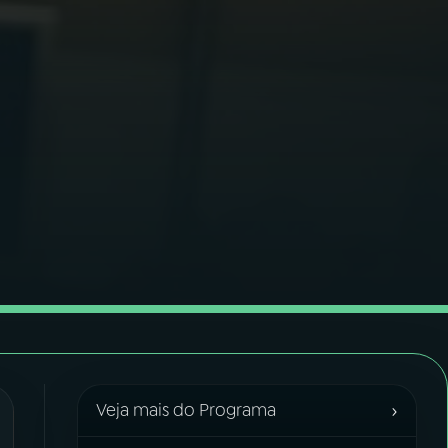
›
Veja mais do Programa