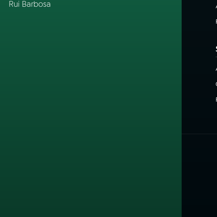
Rui Barbosa