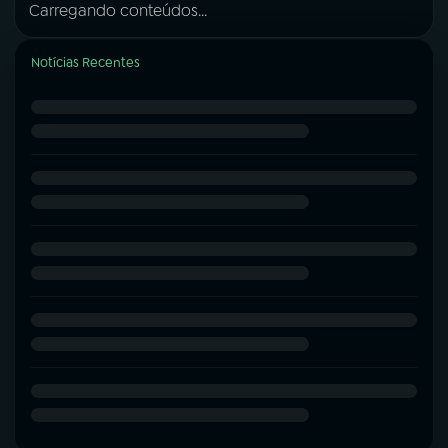
Carregando conteúdos...
Notícias Recentes