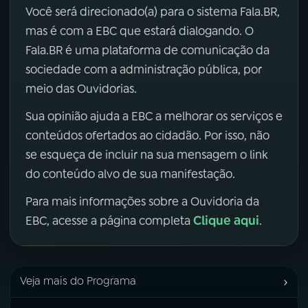
Você será direcionado(a) para o sistema Fala.BR,
mas é com a EBC que estará dialogando. O
Fala.BR é uma plataforma de comunicação da
sociedade com a administração pública, por
meio das Ouvidorias.
Sua opinião ajuda a EBC a melhorar os serviços e
conteúdos ofertados ao cidadão. Por isso, não
se esqueça de incluir na sua mensagem o link
do conteúdo alvo de sua manifestação.
Para mais informações sobre a Ouvidoria da
Clique aqui
EBC, acesse a página completa
.
›
Veja mais do Programa