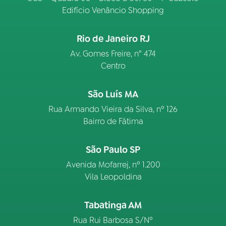
Edifício Venâncio Shopping
Rio de Janeiro RJ
Av. Gomes Freire, n° 474
Centro
São Luís MA
Rua Armando Vieira da Silva, nº 126
Bairro de Fátima
São Paulo SP
Avenida Mofarrej, nº 1.200
Vila Leopoldina
Tabatinga AM
Rua Rui Barbosa S/Nº