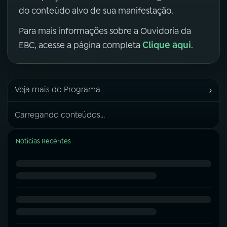
do conteúdo alvo de sua manifestação.
Para mais informações sobre a Ouvidoria da
Clique aqui
EBC, acesse a página completa
.
›
Veja mais do Programa
Carregando conteúdos...
Notícias Recentes