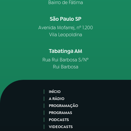
Bairro de Fátima
São Paulo SP
Avenida Mofarrej, nº 1.200
Vila Leopoldina
Tabatinga AM
Rua Rui Barbosa S/Nº
Rui Barbosa
INÍCIO
A RÁDIO
PROGRAMAÇÃO
PROGRAMAS
PODCASTS
VIDEOCASTS