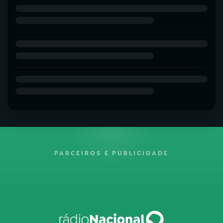
PARCEIROS E PUBLICIDADE