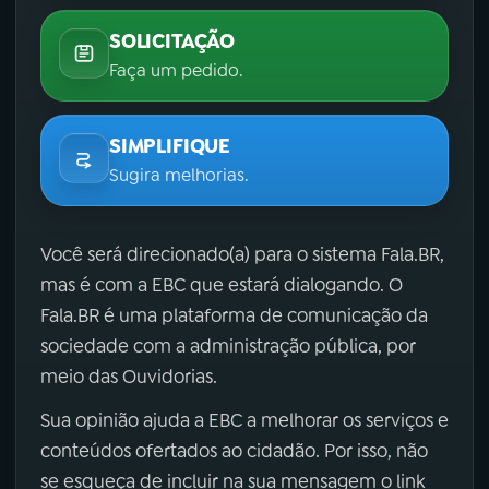
SOLICITAÇÃO
Faça um pedido.
SIMPLIFIQUE
Sugira melhorias.
Você será direcionado(a) para o sistema Fala.BR,
mas é com a EBC que estará dialogando. O
Fala.BR é uma plataforma de comunicação da
sociedade com a administração pública, por
meio das Ouvidorias.
Sua opinião ajuda a EBC a melhorar os serviços e
conteúdos ofertados ao cidadão. Por isso, não
se esqueça de incluir na sua mensagem o link