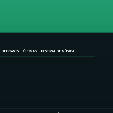
VIDEOCASTS
ÚLTIMAS
FESTIVAL DE MÚSICA