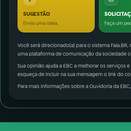
SUGESTÃO
SOLICITA
Envie uma ideia.
Faça um pe
Você será direcionado(a) para o sistema Fala.BR,
uma plataforma de comunicação da sociedade co
Sua opinião ajuda a EBC a melhorar os serviços e
esqueça de incluir na sua mensagem o link do c
Para mais informações sobre a Ouvidoria da EBC