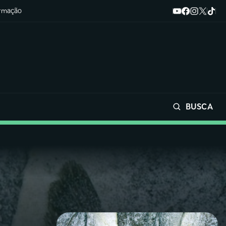
ormação
BUSCA
Buscar