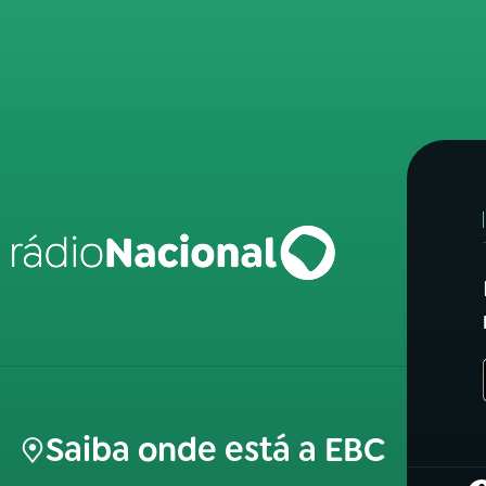
Saiba onde está a EBC