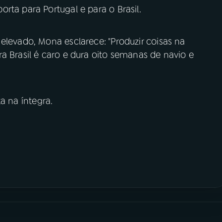
rta para Portugal e para o Brasil.
elevado, Mona esclarece: "Produzir coisas na
a Brasil é caro e dura oito semanas de navio e
a na íntegra.