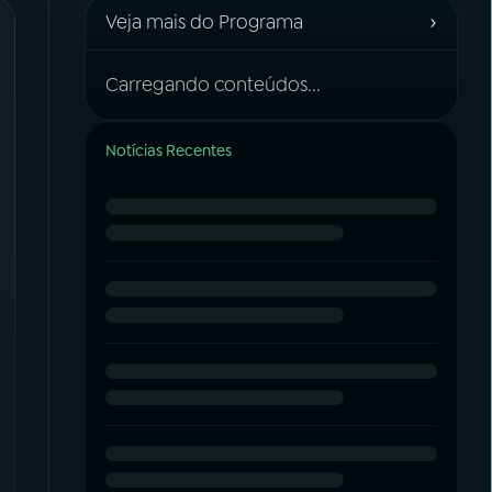
›
Veja mais do Programa
Carregando conteúdos...
Notícias Recentes