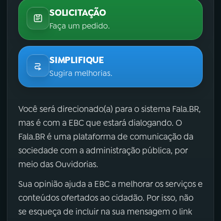
SOLICITAÇÃO
Faça um pedido.
SIMPLIFIQUE
Sugira melhorias.
Você será direcionado(a) para o sistema Fala.BR,
mas é com a EBC que estará dialogando. O
Fala.BR é uma plataforma de comunicação da
sociedade com a administração pública, por
meio das Ouvidorias.
Sua opinião ajuda a EBC a melhorar os serviços e
conteúdos ofertados ao cidadão. Por isso, não
se esqueça de incluir na sua mensagem o link