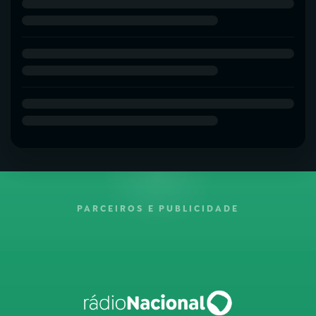
PARCEIROS E PUBLICIDADE