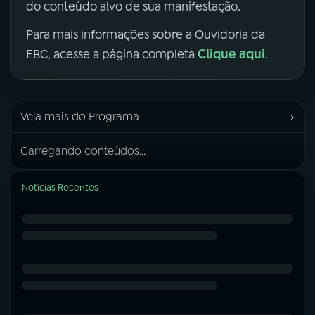
do conteúdo alvo de sua manifestação.
Para mais informações sobre a Ouvidoria da
Clique aqui
EBC, acesse a página completa
.
›
Veja mais do Programa
Carregando conteúdos...
Notícias Recentes