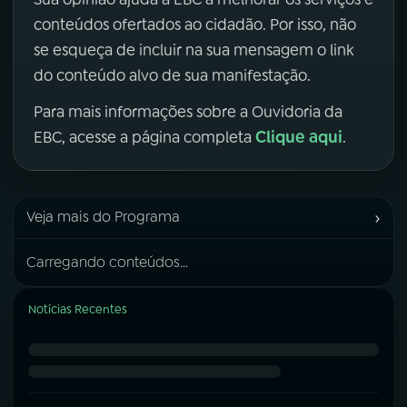
conteúdos ofertados ao cidadão. Por isso, não
se esqueça de incluir na sua mensagem o link
do conteúdo alvo de sua manifestação.
Para mais informações sobre a Ouvidoria da
Clique aqui
EBC, acesse a página completa
.
›
Veja mais do Programa
Carregando conteúdos...
Notícias Recentes