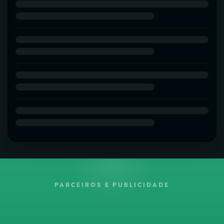
PARCEIROS E PUBLICIDADE